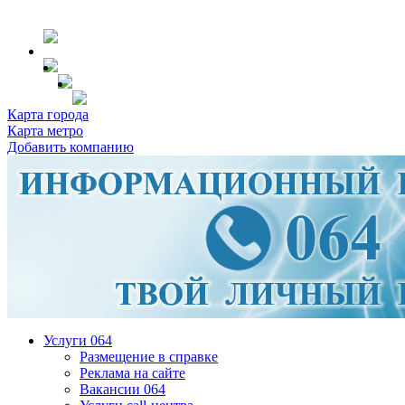
Карта города
Карта метро
Добавить компанию
Услуги 064
Размещение в справке
Реклама на сайте
Вакансии 064