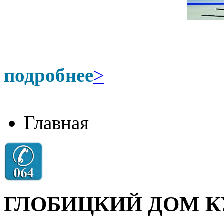
подробнее
>
Главная
ГЛОБИЦКИЙ ДОМ К