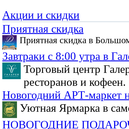
Акции и скидки
Приятная скидка
Приятная скидка в Большо
Завтраки с 8:00 утра в Гал
Торговый центр Галер
ресторанов и кофеен.
Новогодний АРТ-маркет н
Уютная Ярмарка в сам
НОВОГОДНИЕ ПОДАРО