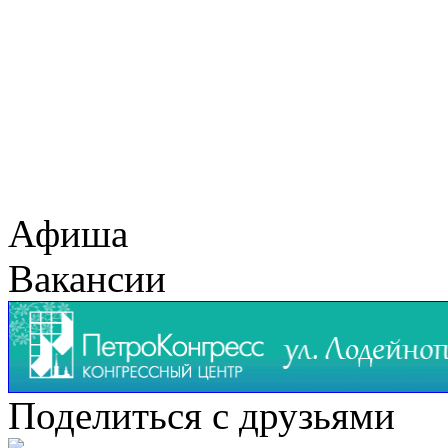
Афиша
Вакансии
Поделиться с друзьями