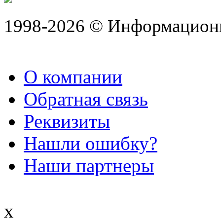
1998-2026 © Информацион
О компании
Обратная связь
Реквизиты
Нашли ошибку?
Наши партнеры
x