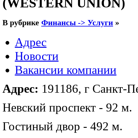
(WESTERN UNION)
В рубрике
Финансы -> Услуги
»
Адрес
Новости
Вакансии компании
Адрес:
191186, г Санкт-Пе
Невский проспект - 92 м.
Гостиный двор - 492 м.