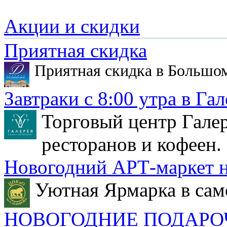
Акции и скидки
Приятная скидка
Приятная скидка в Большо
Завтраки с 8:00 утра в Гал
Торговый центр Галер
ресторанов и кофеен.
Новогодний АРТ-маркет н
Уютная Ярмарка в сам
НОВОГОДНИЕ ПОДАРО