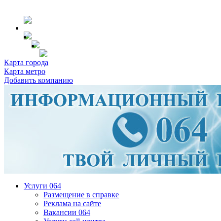
Карта города
Карта метро
Добавить компанию
Услуги 064
Размещение в справке
Реклама на сайте
Вакансии 064