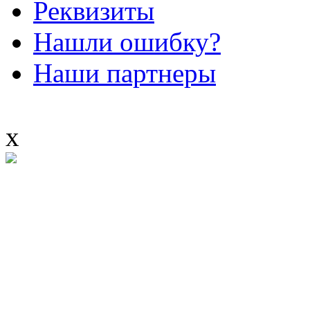
Реквизиты
Нашли ошибку?
Наши партнеры
x