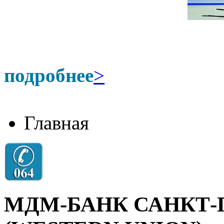
подробнее
>
Главная
МДМ-БАНК САНКТ-