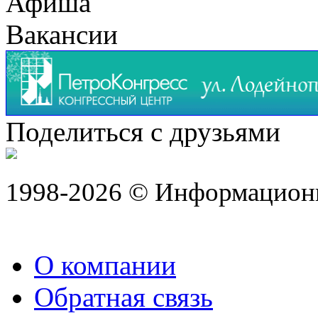
Афиша
Вакансии
Поделиться с друзьями
1998-2026 © Информацион
О компании
Обратная связь