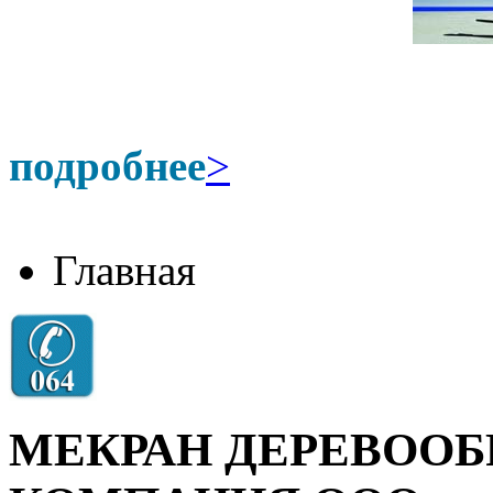
подробнее
>
Главная
МЕКРАН ДЕРЕВОО