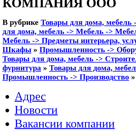
КОМПАНИЯ ООО
В рубрике
Товары для дома, мебель 
для дома, мебель -> Мебель -> Мебе
Мебель -> Предметы интерьера, усл
Шкафы
»
Промышленность -> Обору
Товары для дома, мебель -> Строите
фурнитура
»
Товары для дома, мебел
Промышленность -> Производство
»
Адрес
Новости
Вакансии компании