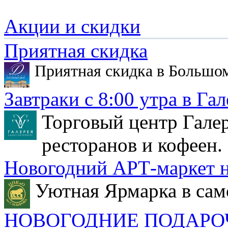
Акции и скидки
Приятная скидка
Приятная скидка в Большо
Завтраки с 8:00 утра в Гал
Торговый центр Галер
ресторанов и кофеен.
Новогодний АРТ-маркет н
Уютная Ярмарка в сам
НОВОГОДНИЕ ПОДАРО