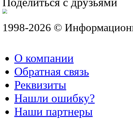
Поделиться с друзьями
1998-2026 © Информацион
О компании
Обратная связь
Реквизиты
Нашли ошибку?
Наши партнеры