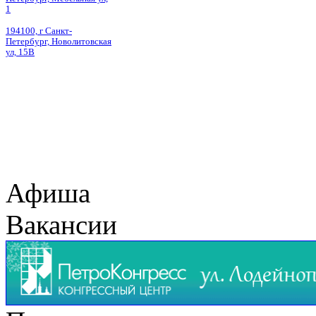
1
194100, г Санкт-
Петербург, Новолитовская
ул, 15В
Афиша
Вакансии