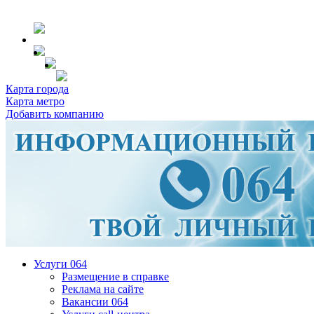
Карта города
Карта метро
Добавить компанию
Услуги 064
Размещение в справке
Реклама на сайте
Вакансии 064