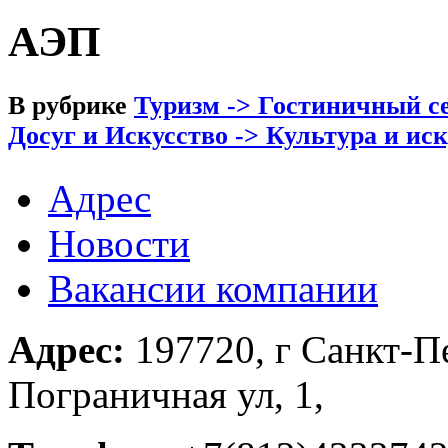
АЭП
В рубрике
Туризм -> Гостиничный се
Досуг и Искусство -> Культура и ис
Адрес
Новости
Вакансии компании
Адрес:
197720, г Санкт-Пе
Пограничная ул, 1,