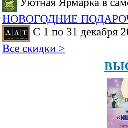
Уютная Ярмарка в сам
НОВОГОДНИЕ ПОДАРО
С 1 по 31 декабря 2
Все скидки >
ВЫ