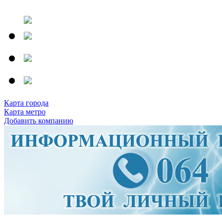
Карта города
Карта метро
Добавить компанию