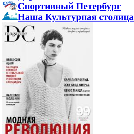
Спортивный Петербург
Наша Культурная столица