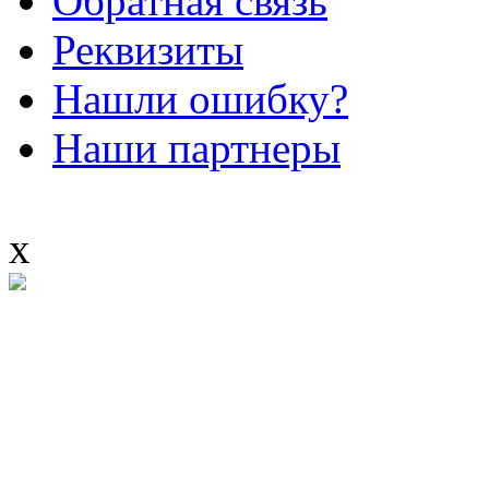
Обратная связь
Реквизиты
Нашли ошибку?
Наши партнеры
x