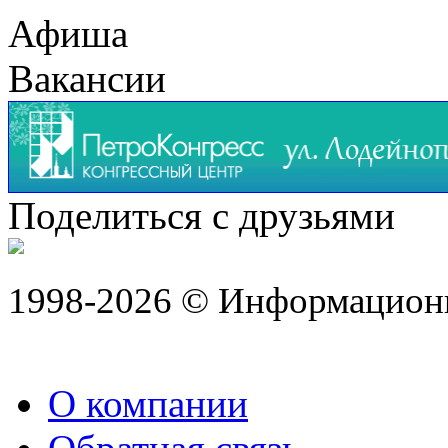
Афиша
Вакансии
Поделиться с друзьями
1998-2026 © Информацион
О компании