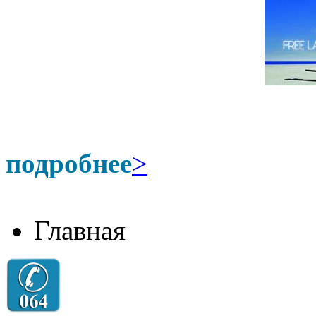
подробнее
>
Главная