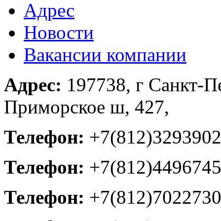
Адрес
Новости
Вакансии компании
Адрес:
197738, г Санкт-Пе
Приморское ш, 427,
Телефон:
+7(812)329390
Телефон:
+7(812)449674
Телефон:
+7(812)702273