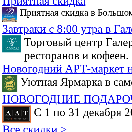
Приятная скидка
Приятная скидка в Большо
Завтраки с 8:00 утра в Гал
Торговый центр Галер
ресторанов и кофеен.
Новогодний АРТ-маркет н
Уютная Ярмарка в сам
НОВОГОДНИЕ ПОДАРО
С 1 по 31 декабря 2
Все скидки >