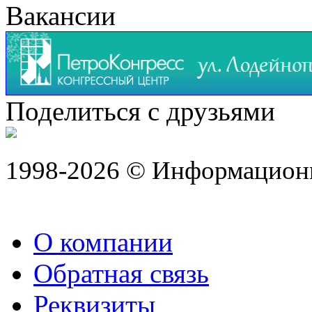
Вакансии
Поделиться с друзьями
1998-2026 © Информацион
О компании
Обратная связь
Реквизиты