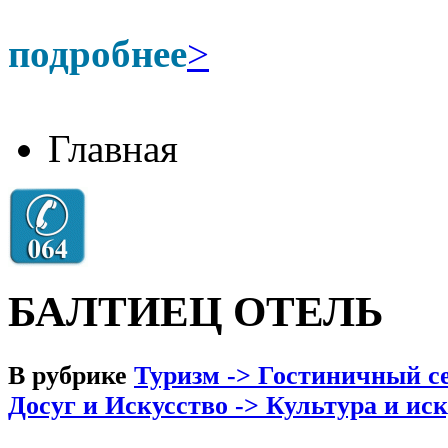
подробнее
>
Главная
БАЛТИЕЦ ОТЕЛЬ
В рубрике
Туризм -> Гостиничный се
Досуг и Искусство -> Культура и ис