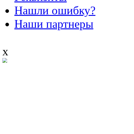
Нашли ошибку?
Наши партнеры
x