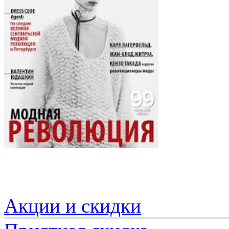
Акции и скидки