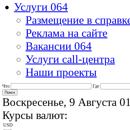
Услуги 064
Размещение в справк
Реклама на сайте
Вакансии 064
Услуги call-центра
Наши проекты
Что
Где
Воскресенье, 9 Августа 0
Курсы валют:
USD