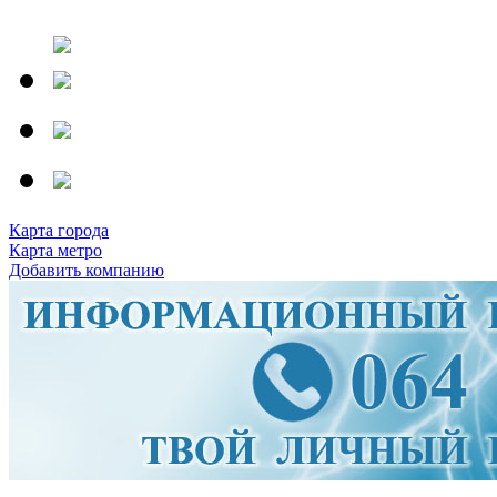
Карта города
Карта метро
Добавить компанию