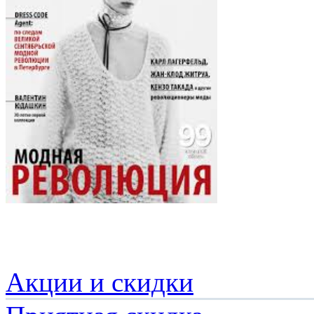
Акции и скидки