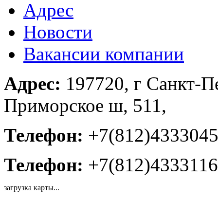
Адрес
Новости
Вакансии компании
Адрес:
197720, г Санкт-Пе
Приморское ш, 511,
Телефон:
+7(812)433304
Телефон:
+7(812)4333116
загрузка карты...