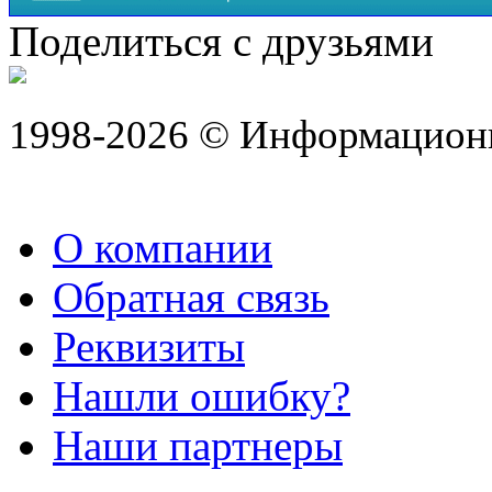
Поделиться с друзьями
1998-2026 © Информацион
О компании
Обратная связь
Реквизиты
Нашли ошибку?
Наши партнеры