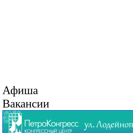
Афиша
Вакансии