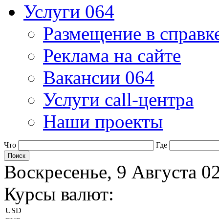
Услуги 064
Размещение в справк
Реклама на сайте
Вакансии 064
Услуги call-центра
Наши проекты
Что
Где
Воскресенье, 9 Августа 0
Курсы валют:
USD