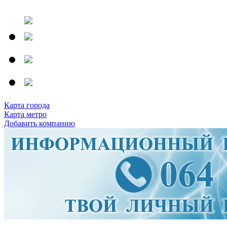
Карта города
Карта метро
Добавить компанию