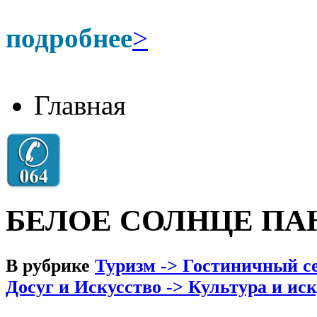
подробнее
>
Главная
БЕЛОЕ СОЛНЦЕ ПА
В рубрике
Туризм -> Гостиничный се
Досуг и Искусство -> Культура и ис