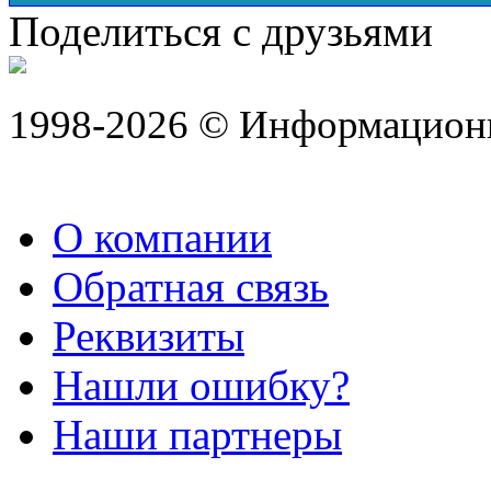
Поделиться с друзьями
1998-2026 © Информацион
О компании
Обратная связь
Реквизиты
Нашли ошибку?
Наши партнеры