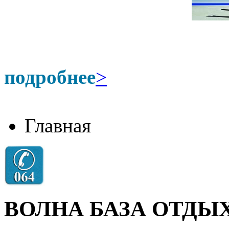
подробнее
>
Главная
ВОЛНА БАЗА ОТДЫ