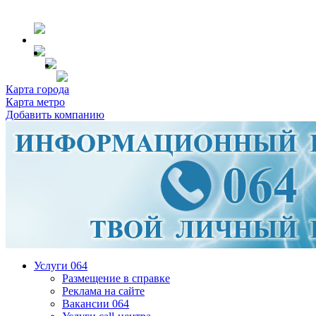
Карта города
Карта метро
Добавить компанию
Услуги 064
Размещение в справке
Реклама на сайте
Вакансии 064