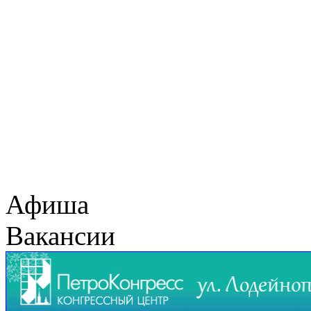
Афиша
Вакансии