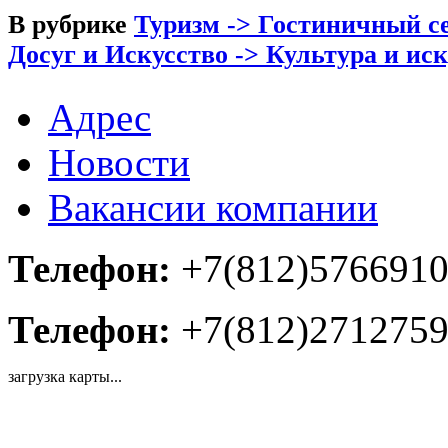
В рубрике
Туризм -> Гостиничный се
Досуг и Искусство -> Культура и ис
Адрес
Новости
Вакансии компании
Телефон:
+7(812)576691
Телефон:
+7(812)271275
загрузка карты...