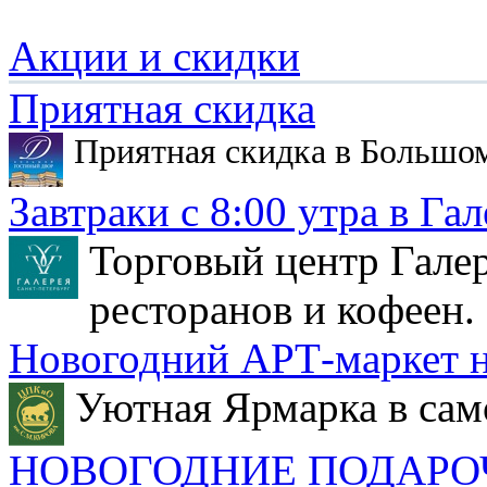
Акции и скидки
Приятная скидка
Приятная скидка в Большо
Завтраки с 8:00 утра в Гал
Торговый центр Галер
ресторанов и кофеен.
Новогодний АРТ-маркет н
Уютная Ярмарка в сам
НОВОГОДНИЕ ПОДАРО