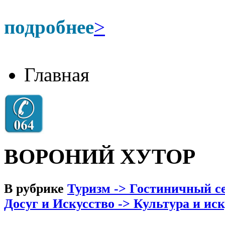
подробнее
>
Главная
ВОРОНИЙ ХУТОР
В рубрике
Туризм -> Гостиничный се
Досуг и Искусство -> Культура и ис