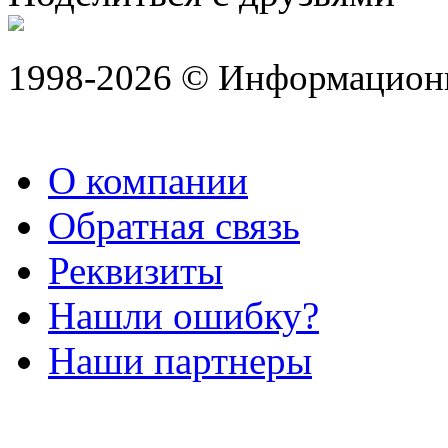
1998-2026 © Информацион
О компании
Обратная связь
Реквизиты
Нашли ошибку?
Наши партнеры