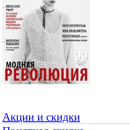
Акции и скидки