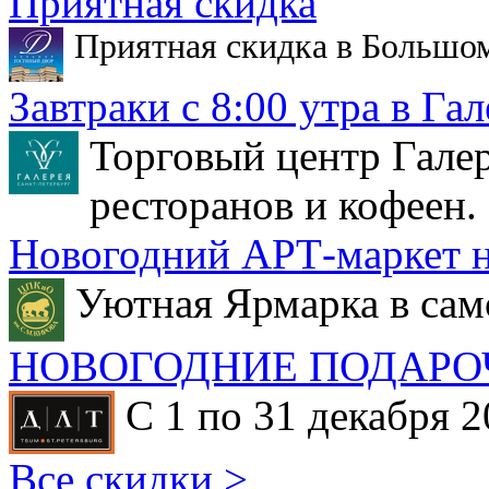
Приятная скидка
Приятная скидка в Большо
Завтраки с 8:00 утра в Гал
Торговый центр Галер
ресторанов и кофеен.
Новогодний АРТ-маркет н
Уютная Ярмарка в сам
НОВОГОДНИЕ ПОДАРО
С 1 по 31 декабря 2
Все скидки >