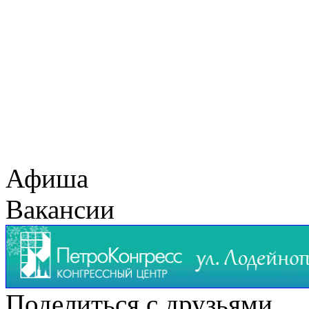
Афиша
Вакансии
Поделиться с друзьями