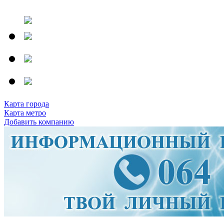
Карта города
Карта метро
Добавить компанию