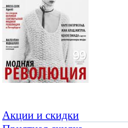
Акции и скидки