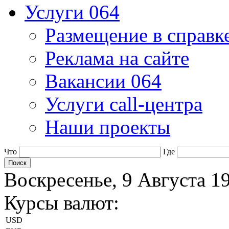
Услуги 064
Размещение в справк
Реклама на сайте
Вакансии 064
Услуги call-центра
Наши проекты
Что
Где
Воскресенье, 9 Августа 1
Курсы валют:
USD