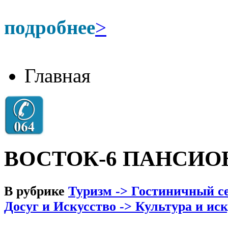
подробнее
>
Главная
ВОСТОК-6 ПАНСИО
В рубрике
Туризм -> Гостиничный се
Досуг и Искусство -> Культура и ис