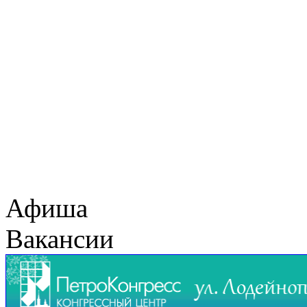
Афиша
Вакансии