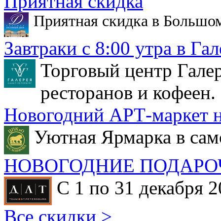
Приятная скидка
Приятная скидка в Большо
Завтраки с 8:00 утра в Гал
Торговый центр Галер
ресторанов и кофеен.
Новогодний АРТ-маркет н
Уютная Ярмарка в сам
НОВОГОДНИЕ ПОДАРО
С 1 по 31 декабря 2
Все скидки >