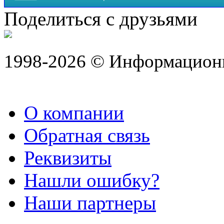
Поделиться с друзьями
1998-2026 © Информацион
О компании
Обратная связь
Реквизиты
Нашли ошибку?
Наши партнеры