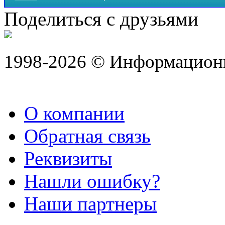
Поделиться с друзьями
1998-2026 © Информацион
О компании
Обратная связь
Реквизиты
Нашли ошибку?
Наши партнеры