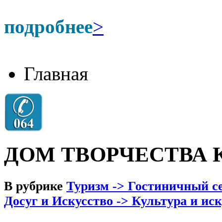
подробнее
>
Главная
ДОМ ТВОРЧЕСТВА
В рубрике
Туризм -> Гостиничный се
Досуг и Искусство -> Культура и ис