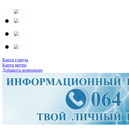
Карта города
Карта метро
Добавить компанию