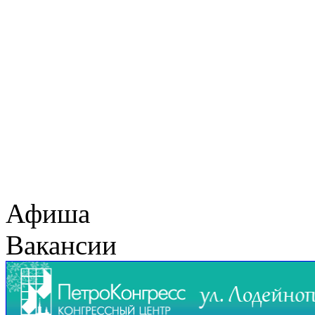
Афиша
Вакансии