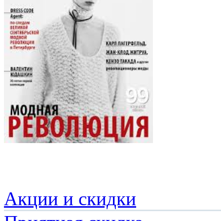
Акции и скидки