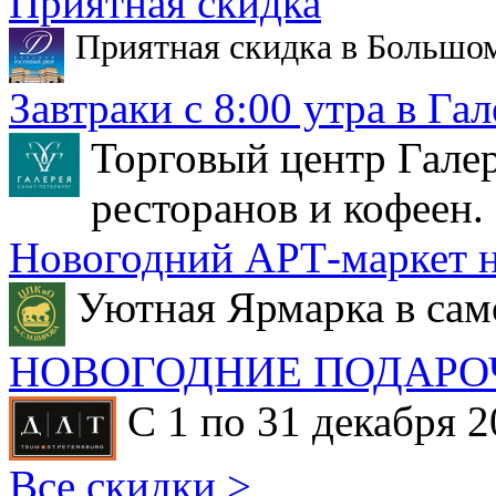
Приятная скидка
Приятная скидка в Большо
Завтраки с 8:00 утра в Гал
Торговый центр Галер
ресторанов и кофеен.
Новогодний АРТ-маркет н
Уютная Ярмарка в сам
НОВОГОДНИЕ ПОДАРО
С 1 по 31 декабря 2
Все скидки >