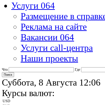
Услуги 064
Размещение в справк
Реклама на сайте
Вакансии 064
Услуги call-центра
Наши проекты
Что
Где
Суббота, 8 Августа 12:06
Курсы валют:
USD