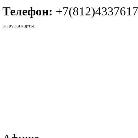
Телефон:
+7(812)433761
загрузка карты...