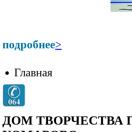
подробнее
>
Главная
ДОМ ТВОРЧЕСТВА 