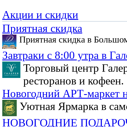
Акции и скидки
Приятная скидка
Приятная скидка в Большо
Завтраки с 8:00 утра в Гал
Торговый центр Галер
ресторанов и кофеен.
Новогодний АРТ-маркет н
Уютная Ярмарка в сам
НОВОГОДНИЕ ПОДАРО