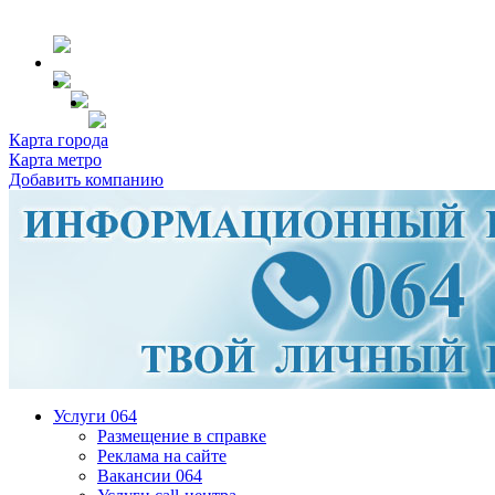
Карта города
Карта метро
Добавить компанию
Услуги 064
Размещение в справке
Реклама на сайте
Вакансии 064