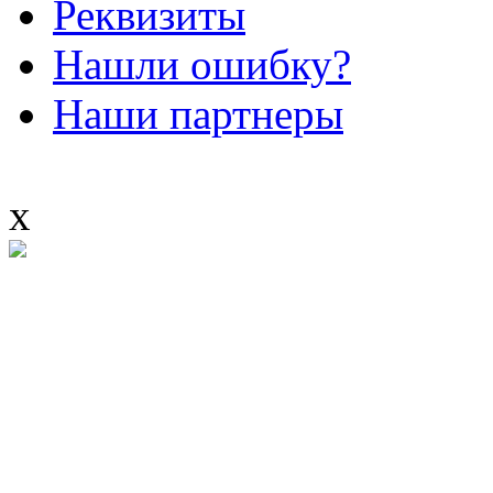
Реквизиты
Нашли ошибку?
Наши партнеры
x