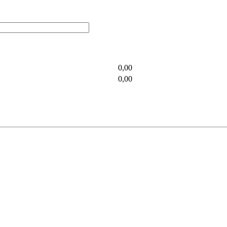
0,00
0,00