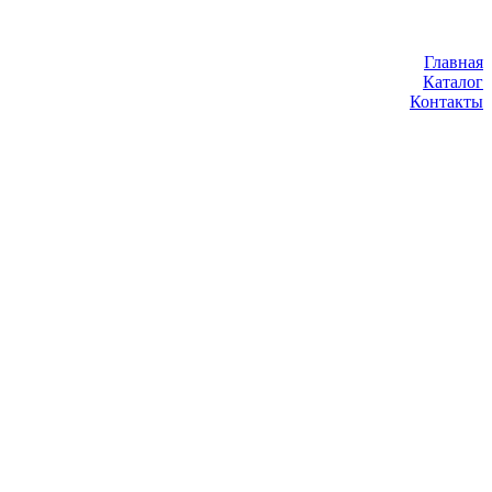
Главная
Каталог
Контакты