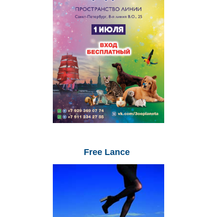
Free
Lance