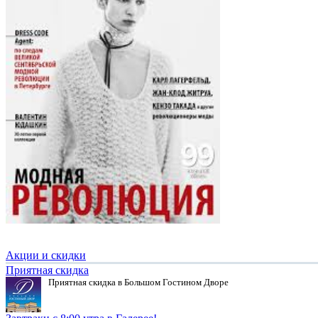
Акции и скидки
Приятная скидка
Приятная скидка в Большом Гостином Дворе