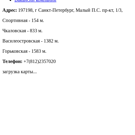
Адрес:
197198, г Санкт-Петербург, Малый П.С. пр-кт, 1/3,
Спортивная - 154 м.
Чкаловская - 833 м.
Василеостровская - 1382 м.
Горьковская - 1583 м.
Телефон:
+7(812)2357020
загрузка карты...