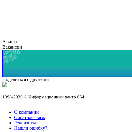
Афиша
Вакансии
Поделиться с друзьями
1998-2026 © Информационный центр 064
О компании
Обратная связь
Реквизиты
Нашли ошибку?