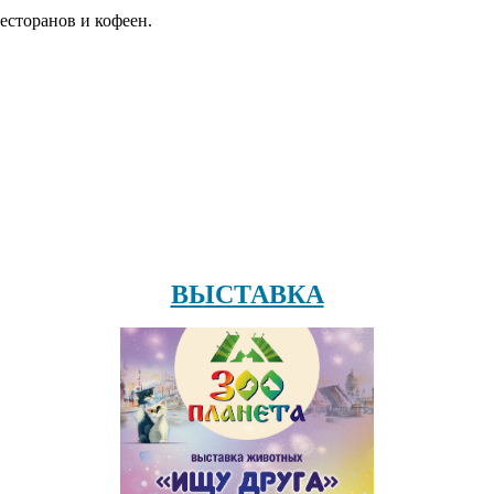
есторанов и кофеен.
ВЫСТАВКА