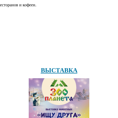
есторанов и кофеен.
ВЫСТАВКА