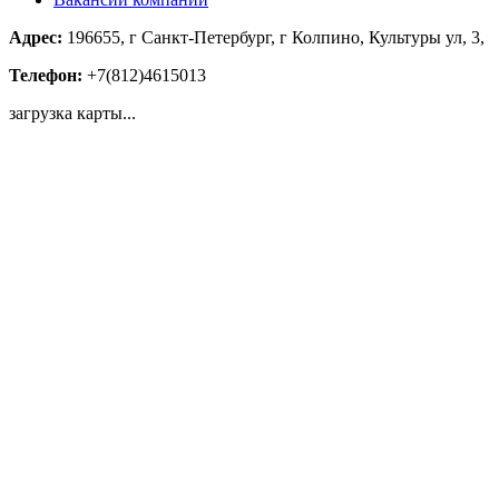
Адрес:
196655, г Санкт-Петербург, г Колпино, Культуры ул, 3,
Телефон:
+7(812)4615013
загрузка карты...