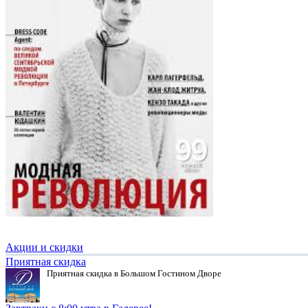
Акции и скидки
Приятная скидка
Приятная скидка в Большом Гостином Дворе