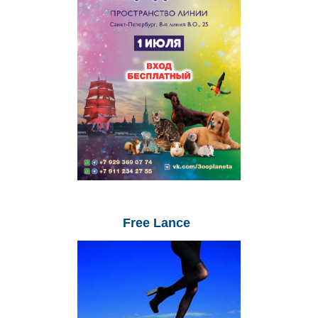
Free
Lance