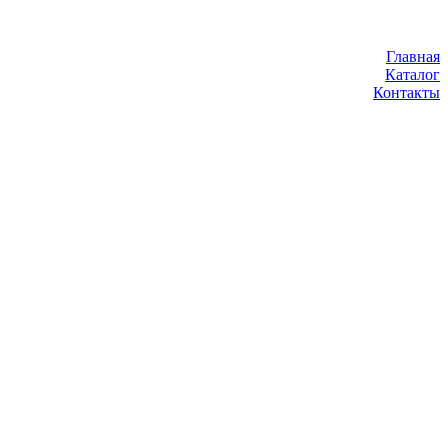
Главная
Каталог
Контакты