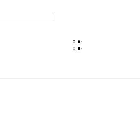
0,00
0,00