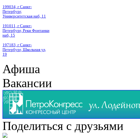
199034, г Санкт-
Петербург,
Университетская наб, 11
191011, г Санкт-
Петербург, Реки Фонтанки
наб, 15
197183, г Санкт-
Петербург, Школьная ул,
19
Афиша
Вакансии
Поделиться с друзьями