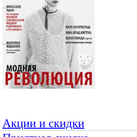
Акции и скидки