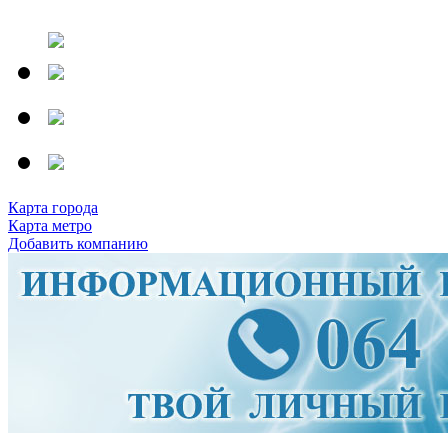
Карта города
Карта метро
Добавить компанию