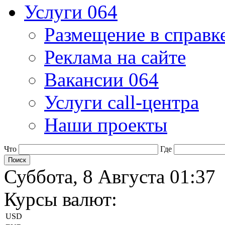
Услуги 064
Размещение в справк
Реклама на сайте
Вакансии 064
Услуги call-центра
Наши проекты
Что
Где
Суббота, 8 Августа 01:37
Курсы валют:
USD