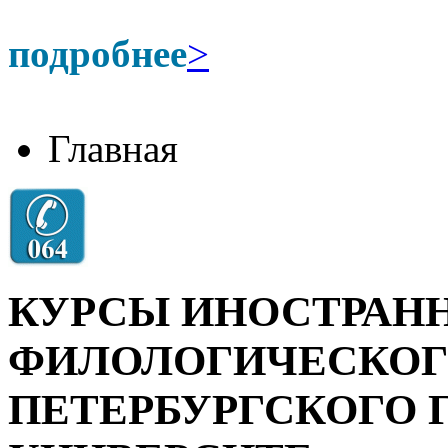
подробнее
>
Главная
КУРСЫ ИНОСТРАН
ФИЛОЛОГИЧЕСКОГО
ПЕТЕРБУРГСКОГО 