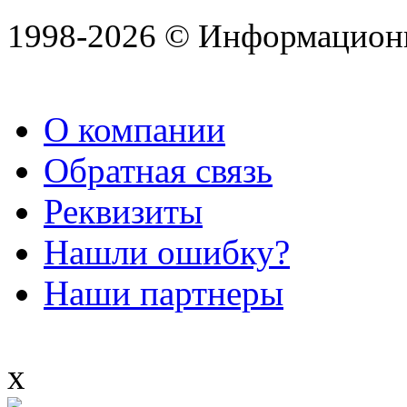
1998-2026 © Информацион
О компании
Обратная связь
Реквизиты
Нашли ошибку?
Наши партнеры
x