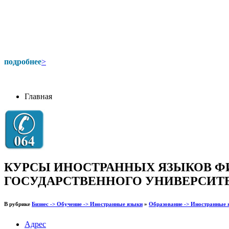
подробнее
>
Главная
КУРСЫ ИНОСТРАННЫХ ЯЗЫКОВ Ф
ГОСУДАРСТВЕННОГО УНИВЕРСИТ
В рубрике
Бизнес -> Обучение -> Иностранные языки
»
Образование -> Иностранные 
Адрес