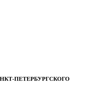
НКТ-ПЕТЕРБУРГСКОГО