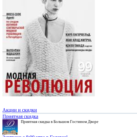
Акции и скидки
Приятная скидка
Приятная скидка в Большом Гостином Дворе