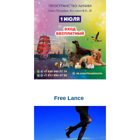
Free
Lance