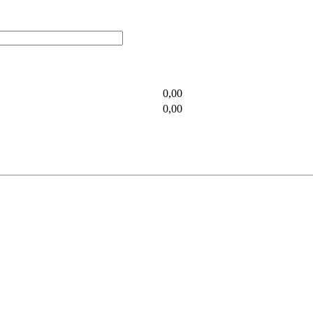
0,00
0,00