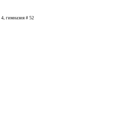
 4, гимназия # 52