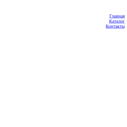
Главная
Каталог
Контакты