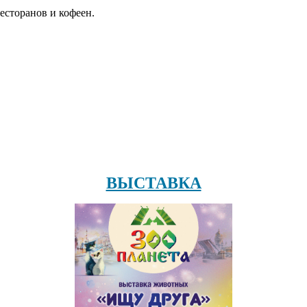
есторанов и кофеен.
ВЫСТАВКА