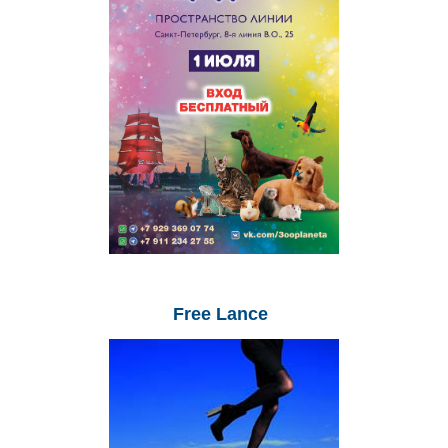
Free
Lance