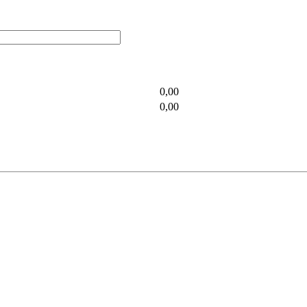
0,00
0,00