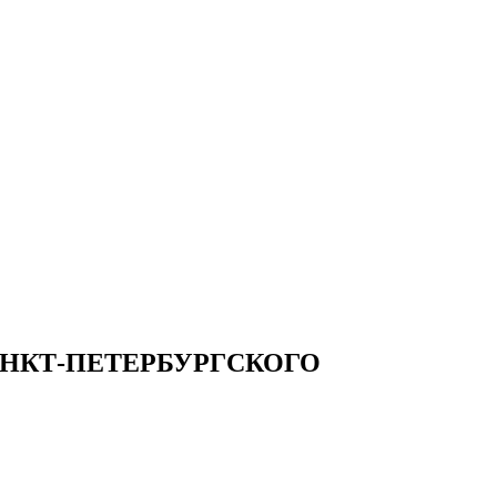
НКТ-ПЕТЕРБУРГСКОГО