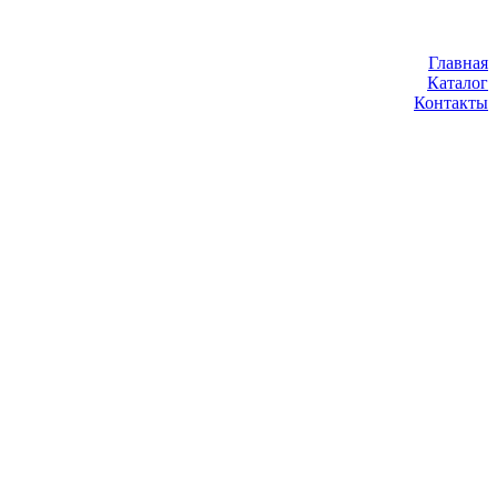
Главная
Каталог
Контакты