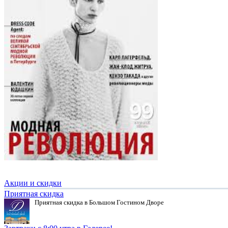
Акции и скидки
Приятная скидка
Приятная скидка в Большом Гостином Дворе