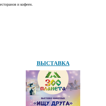
есторанов и кофеен.
ВЫСТАВКА