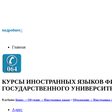
подробнее
>
Главная
КУРСЫ ИНОСТРАННЫХ ЯЗЫКОВ Ф
ГОСУДАРСТВЕННОГО УНИВЕРСИТ
В рубрике
Бизнес -> Обучение -> Иностранные языки
»
Образование -> Иностранные 
Адрес