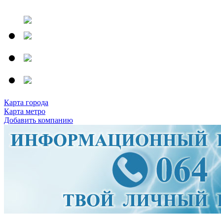
Карта города
Карта метро
Добавить компанию