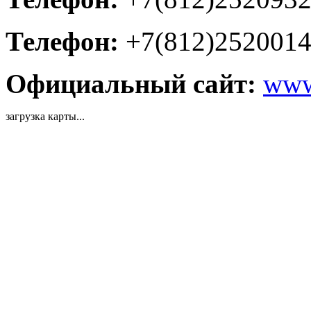
Телефон:
+7(812)252001
Официальный сайт:
www.
загрузка карты...