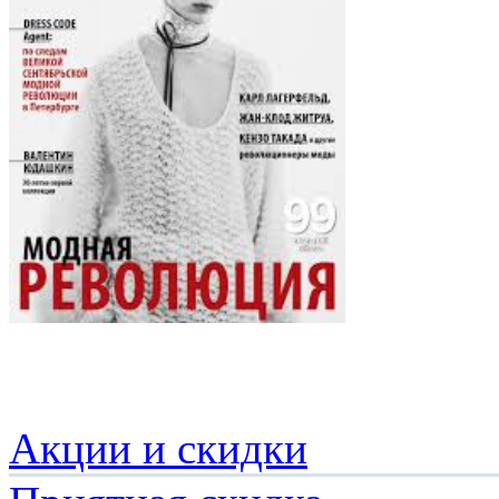
Акции и скидки