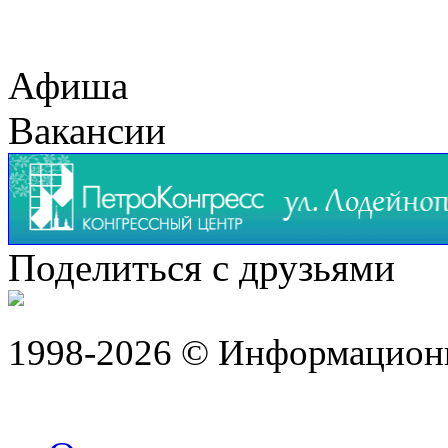
Афиша
Вакансии
Поделиться с друзьями
1998-2026 © Информацион