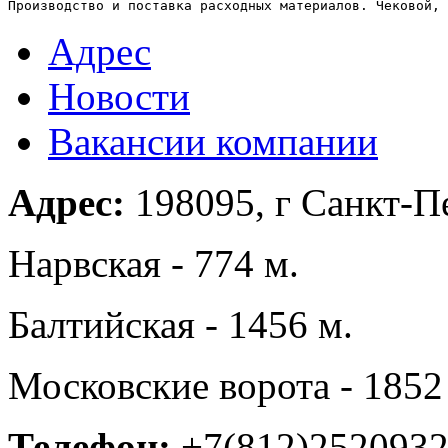
Производство и поставка расходных материалов. Чековой, 
Адрес
Новости
Вакансии компании
Адрес:
198095, г Санкт-Пе
Нарвская - 774 м.
Балтийская - 1456 м.
Московские ворота - 1852
Телефон:
+7(812)252093