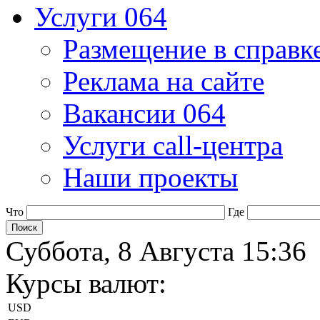
Услуги 064
Размещение в справк
Реклама на сайте
Вакансии 064
Услуги call-центра
Наши проекты
Что
Где
Суббота, 8 Августа 15:36
Курсы валют:
USD