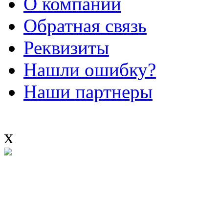
О компании
Обратная связь
Реквизиты
Нашли ошибку?
Наши партнеры
x