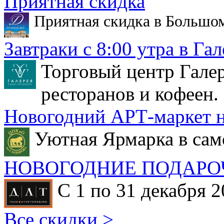
Приятная скидка
Приятная скидка в Большо
Завтраки с 8:00 утра в Гал
Торговый центр Галер
ресторанов и кофеен.
Новогодний АРТ-маркет н
Уютная Ярмарка в сам
НОВОГОДНИЕ ПОДАРО
С 1 по 31 декабря 2
Все скидки >