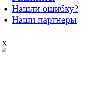
Нашли ошибку?
Наши партнеры
x