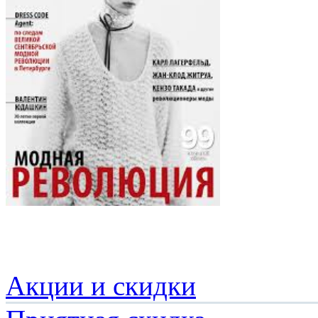
Акции и скидки