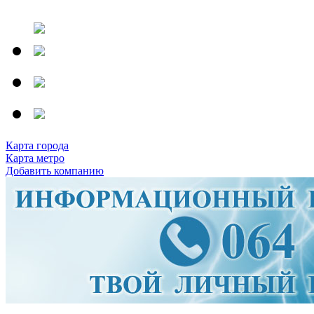
Карта города
Карта метро
Добавить компанию