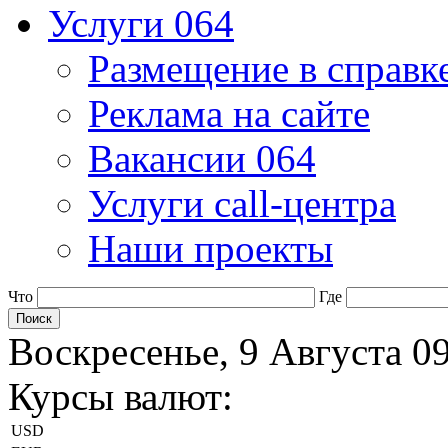
Услуги 064
Размещение в справк
Реклама на сайте
Вакансии 064
Услуги call-центра
Наши проекты
Что
Где
Воскресенье, 9 Августа 0
Курсы валют:
USD