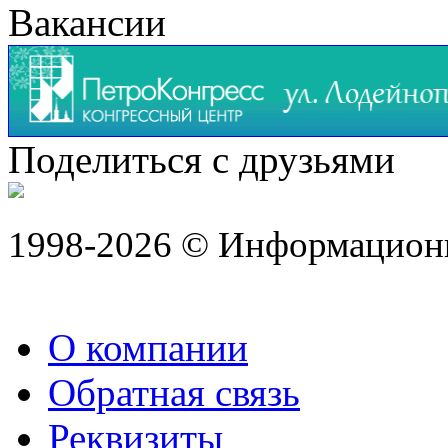
Вакансии
Поделиться с друзьями
1998-2026 © Информацион
О компании
Обратная связь
Реквизиты