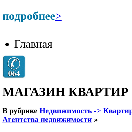
подробнее
>
Главная
МАГАЗИН КВАРТИР
В рубрике
Недвижимость -> Квартир
Агентства недвижимости
»