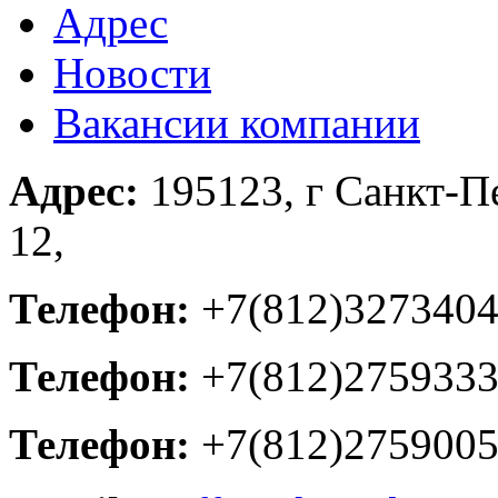
Адрес
Новости
Вакансии компании
Адрес:
195123, г Санкт-П
12,
Телефон:
+7(812)327340
Телефон:
+7(812)275933
Телефон:
+7(812)2759005