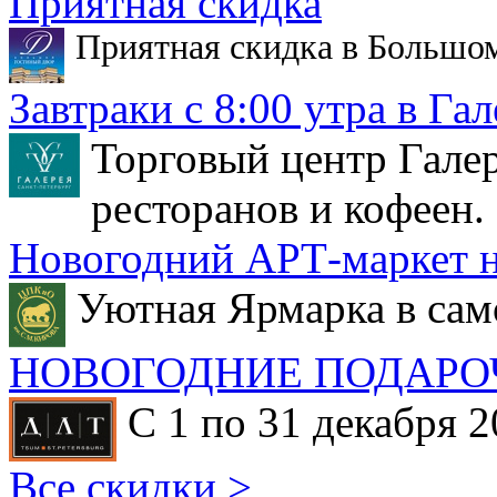
Приятная скидка
Приятная скидка в Большо
Завтраки с 8:00 утра в Гал
Торговый центр Галер
ресторанов и кофеен.
Новогодний АРТ-маркет н
Уютная Ярмарка в сам
НОВОГОДНИЕ ПОДАРО
С 1 по 31 декабря 2
Все скидки >