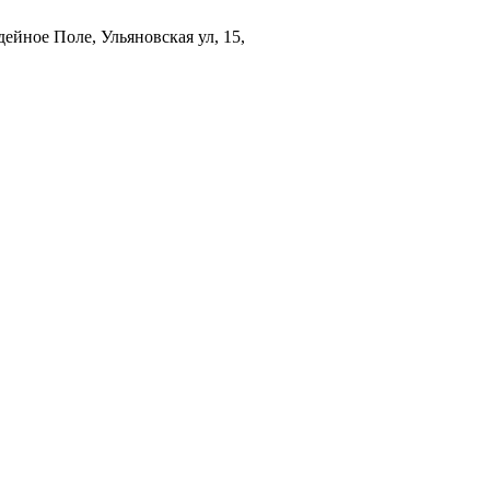
ейное Поле, Ульяновская ул, 15,