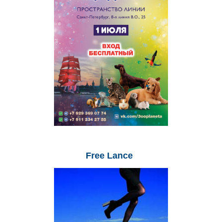
Free
Lance