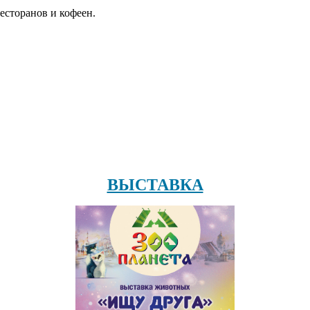
есторанов и кофеен.
ВЫСТАВКА