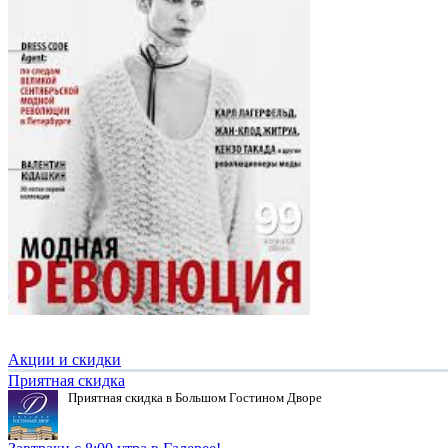
Акции и скидки
Приятная скидка
Приятная скидка в Большом Гостином Дворе