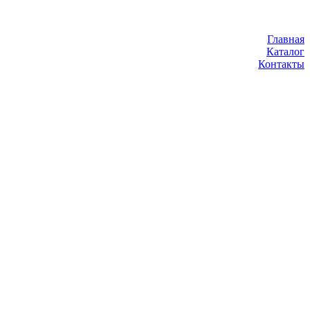
Главная
Каталог
Контакты