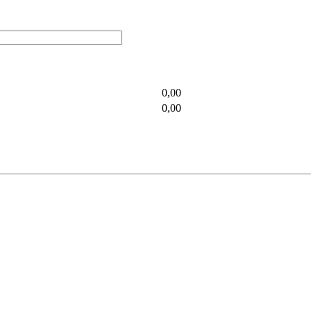
0,00
0,00