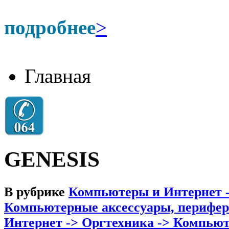
подробнее
>
Главная
GENESIS
В рубрике
Компьютеры и Интернет 
Компьютерные аксессуары, перифер
Интернет -> Оргтехника -> Компьют