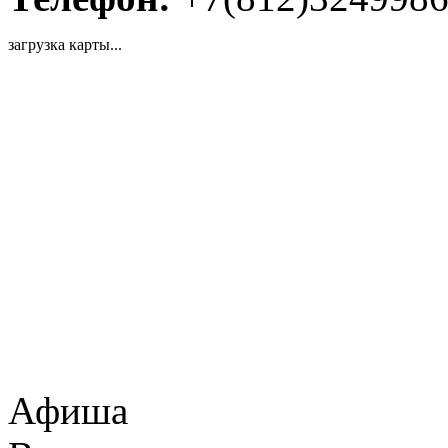
загрузка карты...
Афиша