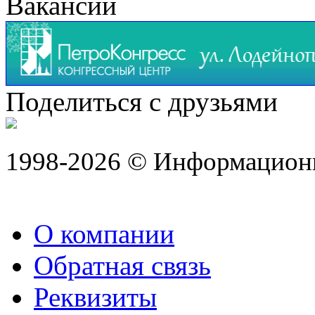
Вакансии
Поделиться с друзьями
1998-2026 © Информацион
О компании
Обратная связь
Реквизиты