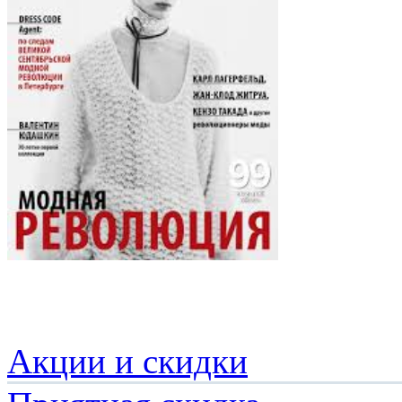
Акции и скидки