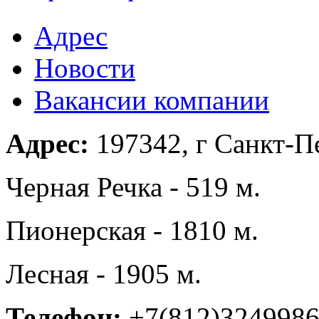
Адрес
Новости
Вакансии компании
Адрес:
197342, г Санкт-Пе
Черная Речка - 519 м.
Пионерская - 1810 м.
Лесная - 1905 м.
Телефон:
+7(812)324998