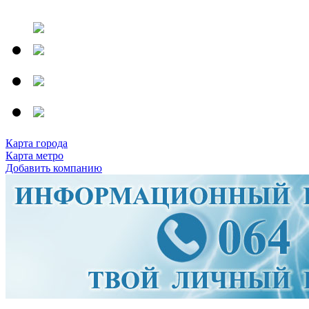
Карта города
Карта метро
Добавить компанию