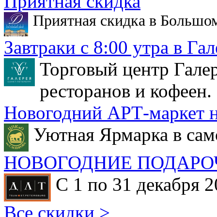
Приятная скидка
Приятная скидка в Большо
Завтраки с 8:00 утра в Гал
Торговый центр Галер
ресторанов и кофеен.
Новогодний АРТ-маркет н
Уютная Ярмарка в сам
НОВОГОДНИЕ ПОДАРО
С 1 по 31 декабря 2
Все скидки >