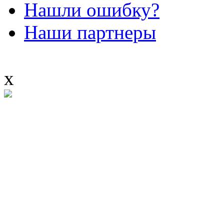
Нашли ошибку?
Наши партнеры
x