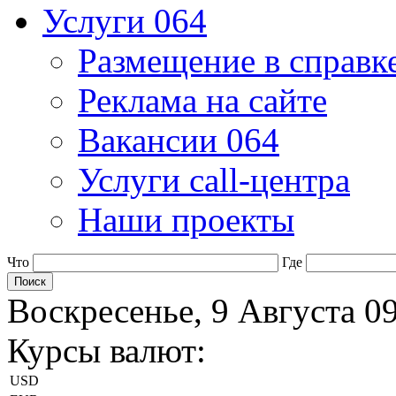
Услуги 064
Размещение в справк
Реклама на сайте
Вакансии 064
Услуги call-центра
Наши проекты
Что
Где
Воскресенье, 9 Августа 0
Курсы валют:
USD