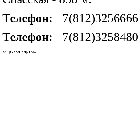
Телефон:
+7(812)325666
Телефон:
+7(812)325848
загрузка карты...