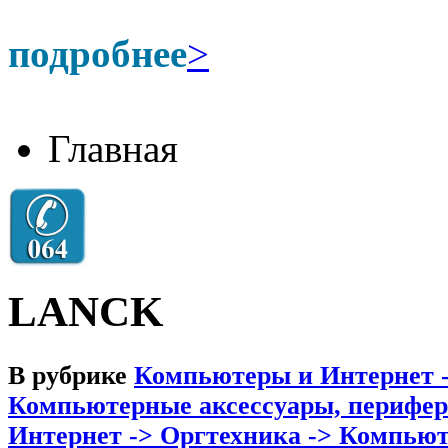
подробнее
>
Главная
LANCK
В рубрике
Компьютеры и Интернет 
Компьютерные аксессуары, перифер
Интернет -> Оргтехника -> Компьют