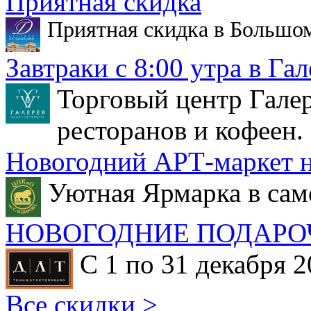
Приятная скидка
Приятная скидка в Большо
Завтраки с 8:00 утра в Гал
Торговый центр Галер
ресторанов и кофеен.
Новогодний АРТ-маркет н
Уютная Ярмарка в сам
НОВОГОДНИЕ ПОДАРО
С 1 по 31 декабря 2
Все скидки >