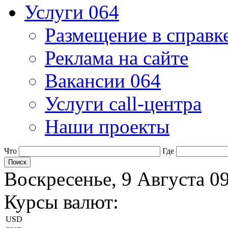
Услуги 064
Размещение в справк
Реклама на сайте
Вакансии 064
Услуги call-центра
Наши проекты
Что
Где
Воскресенье, 9 Августа 0
Курсы валют:
USD