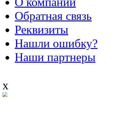
О компании
Обратная связь
Реквизиты
Нашли ошибку?
Наши партнеры
x