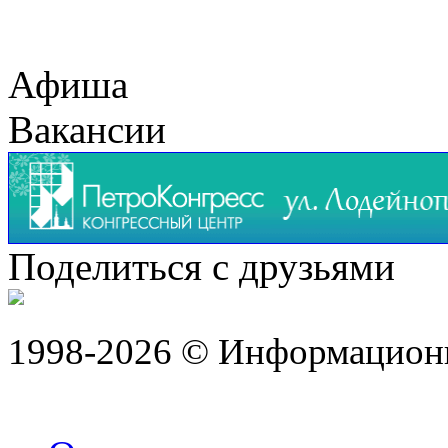
Афиша
Вакансии
Поделиться с друзьями
1998-2026 © Информацион