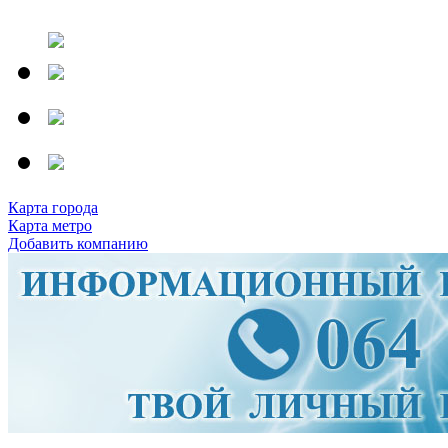
Карта города
Карта метро
Добавить компанию