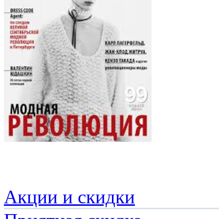
Акции и скидки