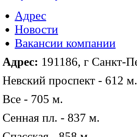
Адрес
Новости
Вакансии компании
Адрес:
191186, г Санкт-Пе
Невский проспект - 612 м
Все - 705 м.
Сенная пл. - 837 м.
Спасская - 858 м.