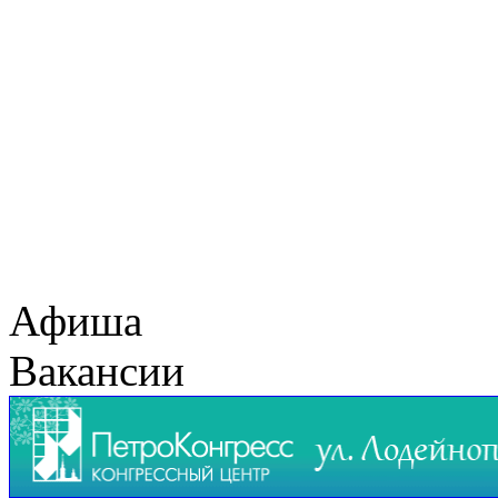
Афиша
Вакансии