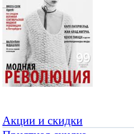
Акции и скидки