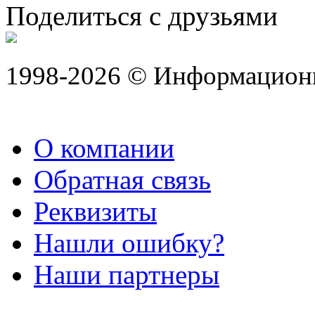
Поделиться с друзьями
1998-2026 © Информацион
О компании
Обратная связь
Реквизиты
Нашли ошибку?
Наши партнеры