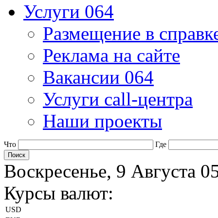
Услуги 064
Размещение в справк
Реклама на сайте
Вакансии 064
Услуги call-центра
Наши проекты
Что
Где
Воскресенье, 9 Августа 0
Курсы валют:
USD