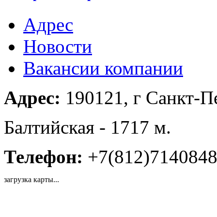
Адрес
Новости
Вакансии компании
Адрес:
190121, г Санкт-Пе
Балтийская - 1717 м.
Телефон:
+7(812)714084
загрузка карты...