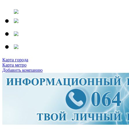
Карта города
Карта метро
Добавить компанию