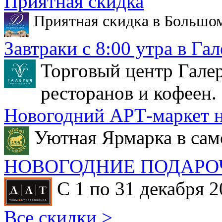
Приятная скидка
Приятная скидка в Большо
Завтраки с 8:00 утра в Гал
Торговый центр Галер
ресторанов и кофеен.
Новогодний АРТ-маркет н
Уютная Ярмарка в сам
НОВОГОДНИЕ ПОДАРО
С 1 по 31 декабря 2
Все скидки >