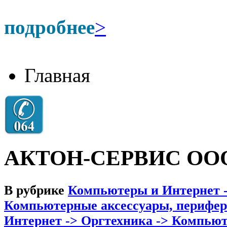
подробнее
>
Главная
АКТОН-СЕРВИС ОО
В рубрике
Компьютеры и Интернет 
Компьютерные аксессуары, перифер
Интернет -> Оргтехника -> Компьют