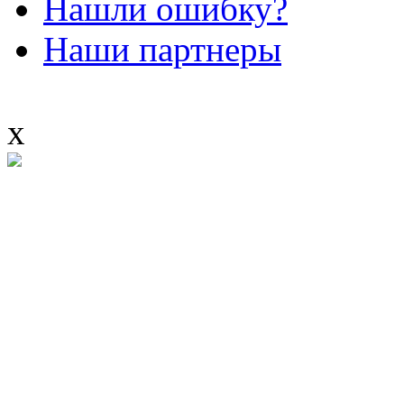
Нашли ошибку?
Наши партнеры
x