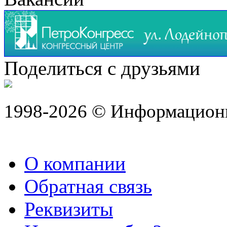
Поделиться с друзьями
1998-2026 © Информацион
О компании
Обратная связь
Реквизиты