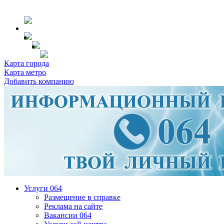
Карта города
Карта метро
Добавить компанию
Услуги 064
Размещение в справке
Реклама на сайте
Вакансии 064