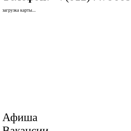
загрузка карты...
Афиша
Вакансии