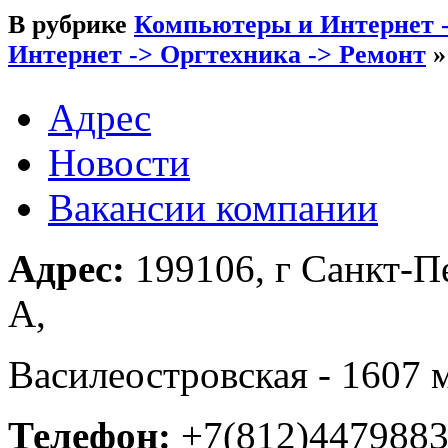
В рубрике
Компьютеры и Интернет -
Интернет -> Оргтехника -> Ремонт
»
Адрес
Новости
Вакансии компании
Адрес:
199106, г Санкт-Пе
А,
Василеостровская - 1607 
Телефон:
+7(812)447988