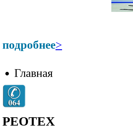
подробнее
>
Главная
РЕОТЕХ