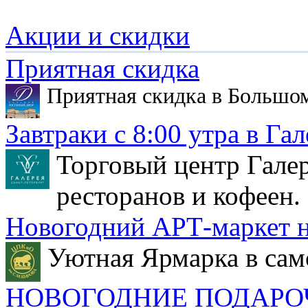
Акции и скидки
Приятная скидка
Приятная скидка в Большо
Завтраки с 8:00 утра в Гал
Торговый центр Галер
ресторанов и кофеен.
Новогодний АРТ-маркет н
Уютная Ярмарка в сам
НОВОГОДНИЕ ПОДАРО