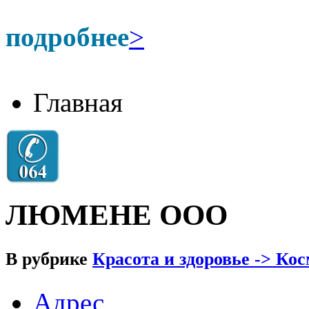
подробнее
>
Главная
ЛЮМЕНЕ ООО
В рубрике
Красота и здоровье -> Ко
Адрес