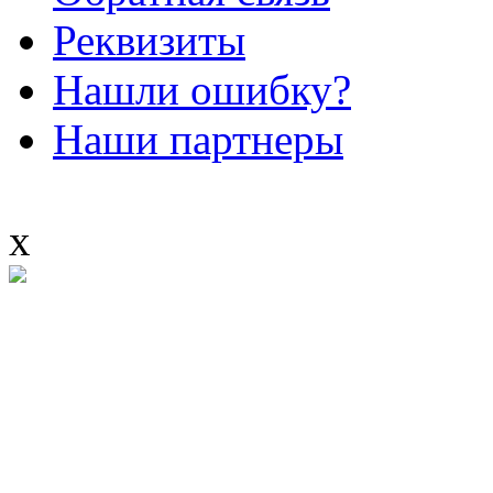
Реквизиты
Нашли ошибку?
Наши партнеры
x