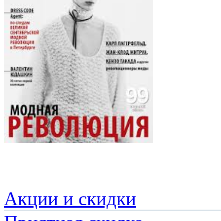
Акции и скидки