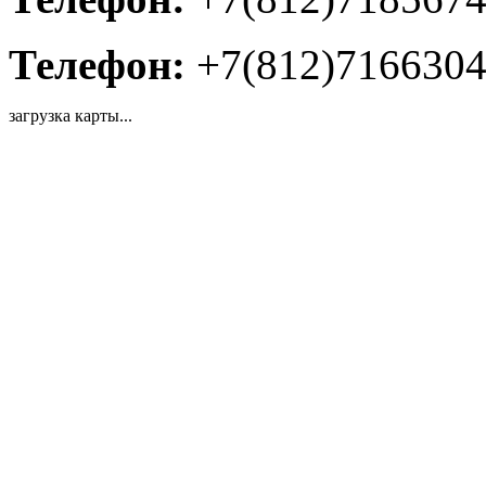
Телефон:
+7(812)716630
загрузка карты...