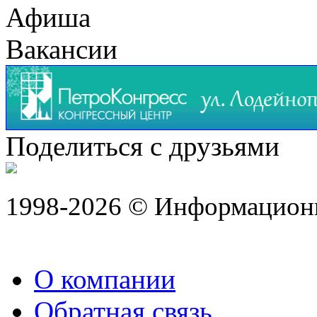
Афиша
Вакансии
Поделиться с друзьями
1998-2026 © Информацион
О компании
Обратная связь