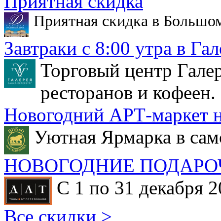
Приятная скидка
Приятная скидка в Большо
Завтраки с 8:00 утра в Гал
Торговый центр Галер
ресторанов и кофеен.
Новогодний АРТ-маркет н
Уютная Ярмарка в сам
НОВОГОДНИЕ ПОДАРО
С 1 по 31 декабря 2
Все скидки >