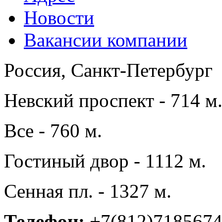
Новости
Вакансии компании
Россия, Санкт-Петербург
Невский проспект - 714 м
Все - 760 м.
Гостиный двор - 1112 м.
Сенная пл. - 1327 м.
Телефон:
+7(812)718567