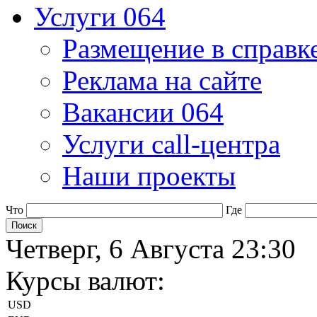
Услуги 064
Размещение в справк
Реклама на сайте
Вакансии 064
Услуги call-центра
Наши проекты
Что
Где
Четверг, 6 Августа 23:30
Курсы валют:
USD