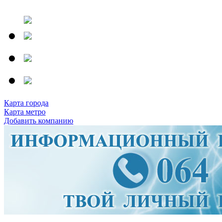
Карта города
Карта метро
Добавить компанию