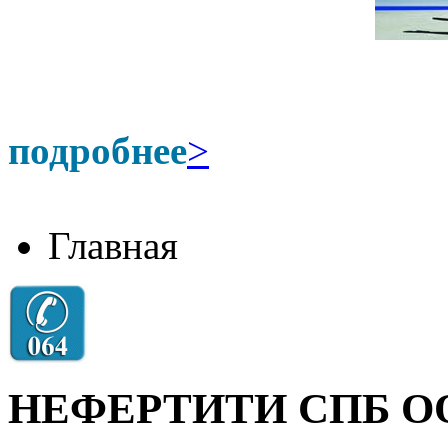
подробнее
>
Главная
НЕФЕРТИТИ СПБ О