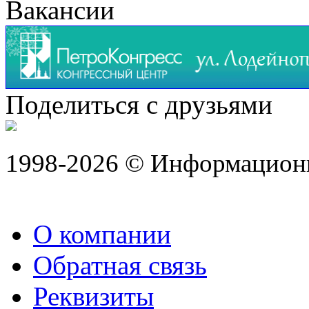
Вакансии
Поделиться с друзьями
1998-2026 © Информацион
О компании
Обратная связь
Реквизиты