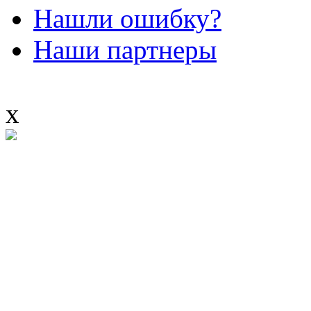
Нашли ошибку?
Наши партнеры
x