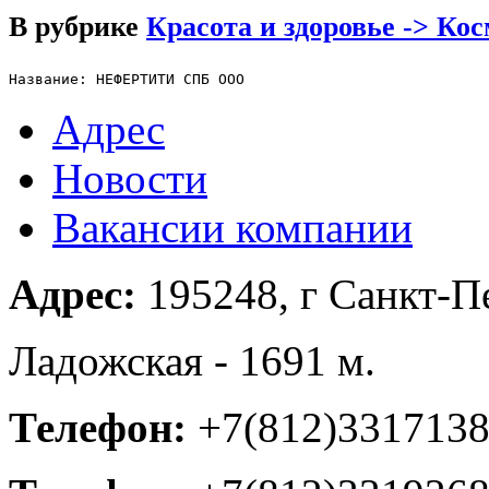
В рубрике
Красота и здоровье -> Ко
Название: НЕФЕРТИТИ СПБ ООО
Адрес
Новости
Вакансии компании
Адрес:
195248, г Санкт-Пе
Ладожская - 1691 м.
Телефон:
+7(812)331713