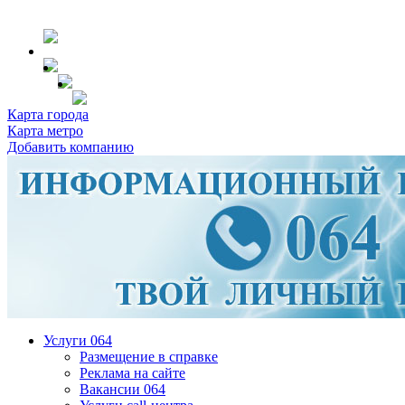
Карта города
Карта метро
Добавить компанию
Услуги 064
Размещение в справке
Реклама на сайте
Вакансии 064