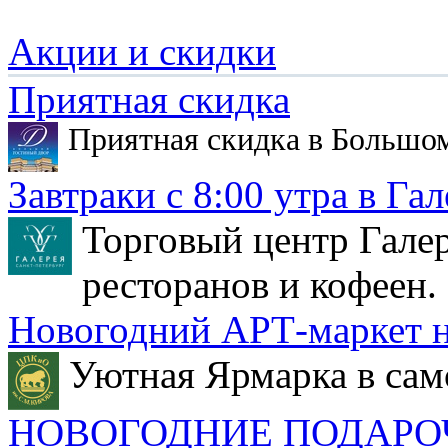
Акции и скидки
Приятная скидка
Приятная скидка в Большо
Завтраки с 8:00 утра в Гал
Торговый центр Галер
ресторанов и кофеен.
Новогодний АРТ-маркет н
Уютная Ярмарка в сам
НОВОГОДНИЕ ПОДАРО