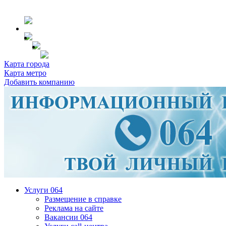
Карта города
Карта метро
Добавить компанию
Услуги 064
Размещение в справке
Реклама на сайте
Вакансии 064