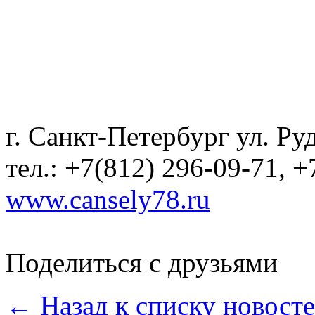
г. Санкт-Петербург ул. Ру
тел.: +7(812) 296-09-71, 
www.cansely78.ru
Поделиться с друзьями
← Назад к списку новост