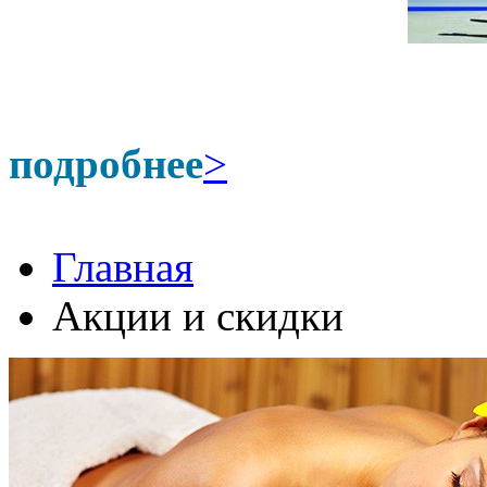
подробнее
>
Главная
Акции и скидки