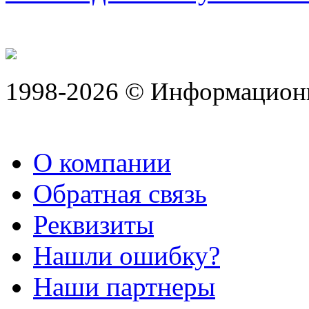
1998-2026 © Информацион
О компании
Обратная связь
Реквизиты
Нашли ошибку?
Наши партнеры