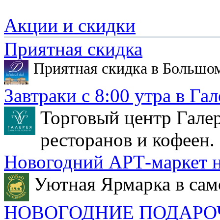
Акции и скидки
Приятная скидка
Приятная скидка в Большо
Завтраки с 8:00 утра в Гал
Торговый центр Галер
ресторанов и кофеен.
Новогодний АРТ-маркет н
Уютная Ярмарка в сам
НОВОГОДНИЕ ПОДАРО