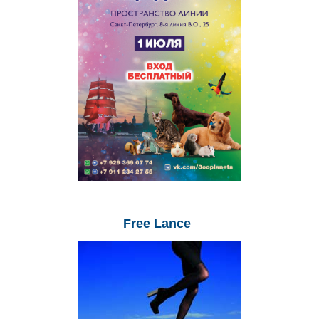
Free
Lance