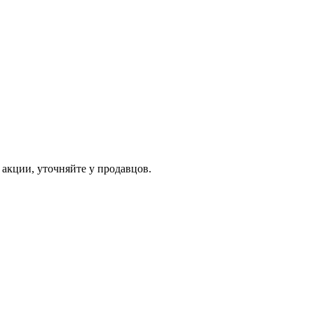
кции, уточняйте у продавцов.