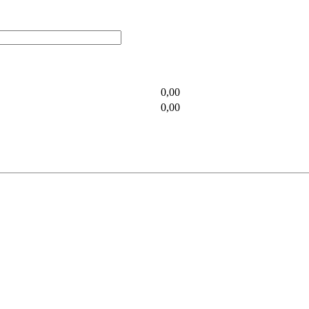
0,00
0,00