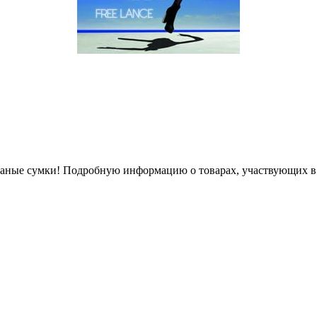
аные сумки! Подробную информацию о товарах, участвующих в а