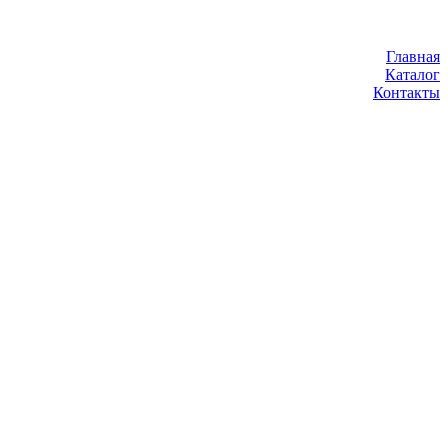
Главная
Каталог
Контакты