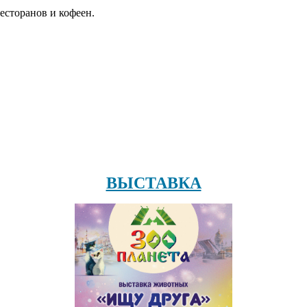
есторанов и кофеен.
ВЫСТАВКА