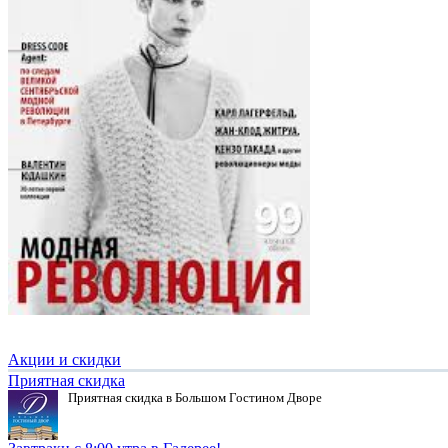
Акции и скидки
Приятная скидка
Приятная скидка в Большом Гостином Дворе