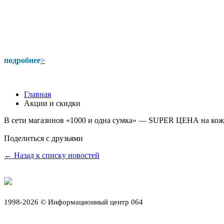
подробнее
>
Главная
Акции и скидки
В сети магазинов «1000 и одна сумка» — SUPER ЦЕНА на кож
Поделиться с друзьями
← Назад к списку новостей
1998-2026 © Информационный центр 064