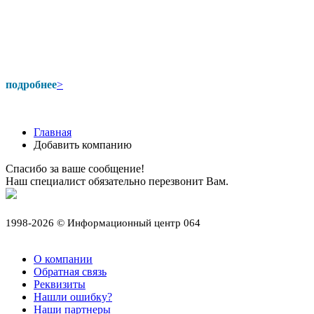
подробнее
>
Главная
Добавить компанию
Спасибо за ваше сообщение!
Наш специалист обязательно перезвонит Вам.
1998-2026 © Информационный центр 064
О компании
Обратная связь
Реквизиты
Нашли ошибку?
Наши партнеры