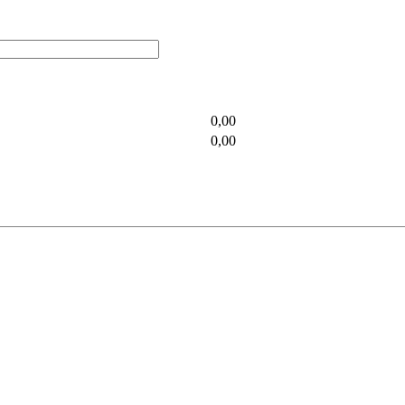
0,00
0,00