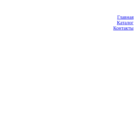
Главная
Каталог
Контакты