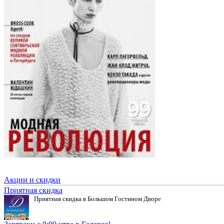
Акции и скидки
Приятная скидка
Приятная скидка в Большом Гостином Дворе