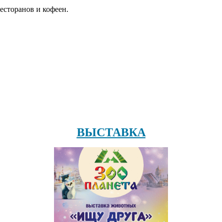
есторанов и кофеен.
ВЫСТАВКА