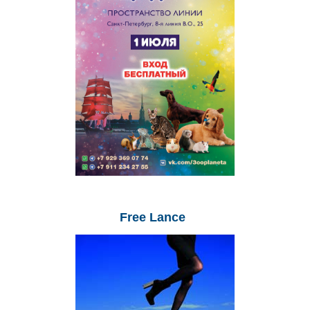
Free
Lance