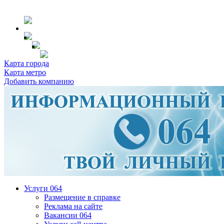
Карта города
Карта метро
Добавить компанию
Услуги 064
Размещение в справке
Реклама на сайте
Вакансии 064