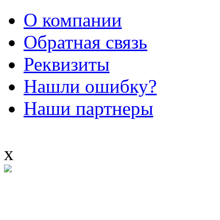
О компании
Обратная связь
Реквизиты
Нашли ошибку?
Наши партнеры
x