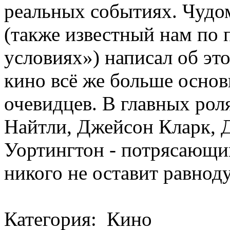
реальных событиях. Чуд
(также известный нам по
условиях») написал об это
кино всё же больше основ
очевидцев. В главных рол
Найтли, Джейсон Кларк, 
Уортингтон - потрясающий
никого не оставит равнод
Категория: Кино