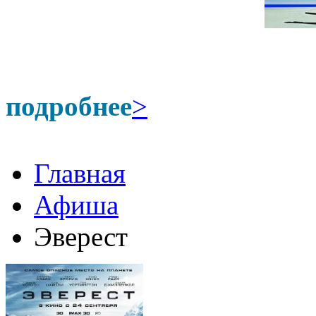
подробнее
>
Главная
Афиша
Эверест