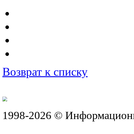
Возврат к списку
1998-2026 © Информацион