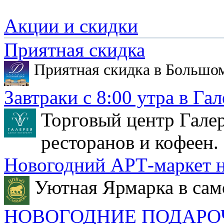
Акции и скидки
Приятная скидка
Приятная скидка в Большо
Завтраки с 8:00 утра в Гал
Торговый центр Галер
ресторанов и кофеен.
Новогодний АРТ-маркет н
Уютная Ярмарка в сам
НОВОГОДНИЕ ПОДАРО