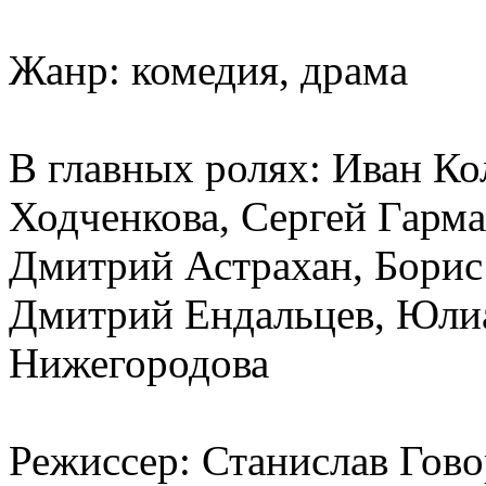
Жанр: комедия, драма
В главных ролях: Иван Ко
Ходченкова, Сергей Гарм
Дмитрий Астрахан, Борис
Дмитрий Ендальцев, Юли
Нижегородова
Режиссер: Станислав Гов