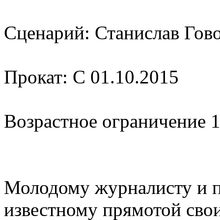
Сценарий: Станислав Гов
Прокат: С 01.10.2015
Возрастное ограничение 1
Молодому журналисту и п
известному прямотой свои