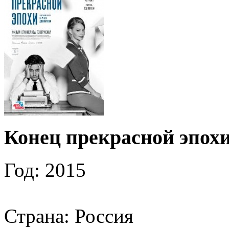
Конец прекрасной эпох
Год: 2015
Страна: Россия