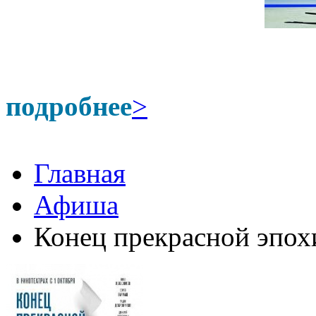
подробнее
>
Главная
Афиша
Конец прекрасной эпох