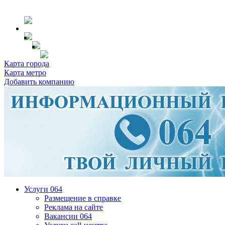
Карта города
Карта метро
Добавить компанию
Услуги 064
Размещение в справке
Реклама на сайте
Вакансии 064