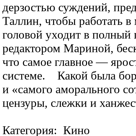
дерзостью суждений, пред
Таллин, чтобы работать в 
головой уходит в полный 
редактором Мариной, беск
что самое главное — ярос
системе. Какой была бо
и «самого аморального с
цензуры, слежки и ханжест
Категория: Кино