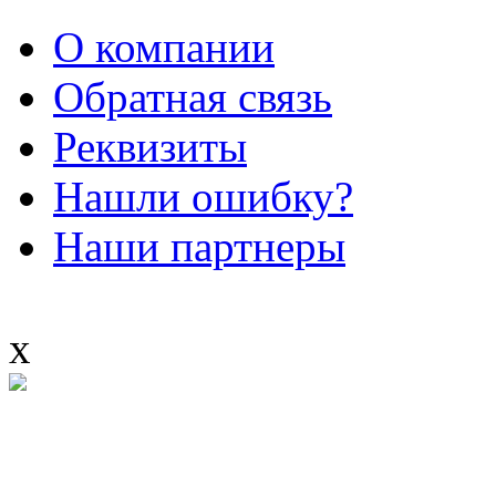
О компании
Обратная связь
Реквизиты
Нашли ошибку?
Наши партнеры
x