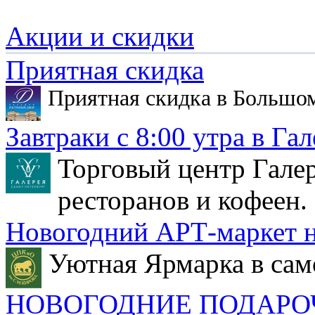
Акции и скидки
Приятная скидка
Приятная скидка в Большо
Завтраки с 8:00 утра в Гал
Торговый центр Галер
ресторанов и кофеен.
Новогодний АРТ-маркет н
Уютная Ярмарка в сам
НОВОГОДНИЕ ПОДАРО