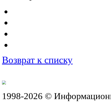
Возврат к списку
1998-2026 © Информацион