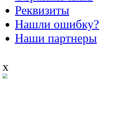
Реквизиты
Нашли ошибку?
Наши партнеры
x