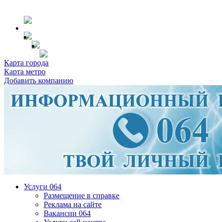
Карта города
Карта метро
Добавить компанию
Услуги 064
Размещение в справке
Реклама на сайте
Вакансии 064