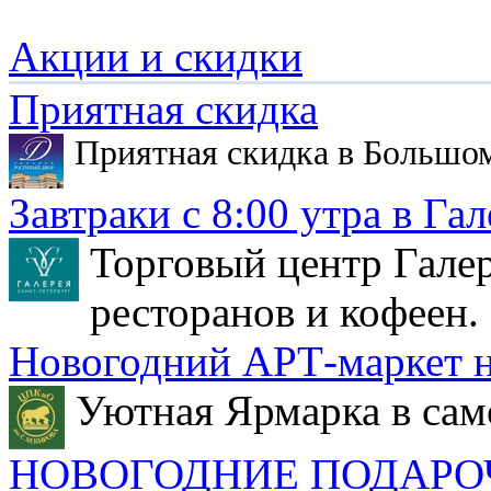
Акции и скидки
Приятная скидка
Приятная скидка в Большо
Завтраки с 8:00 утра в Гал
Торговый центр Галер
ресторанов и кофеен.
Новогодний АРТ-маркет н
Уютная Ярмарка в сам
НОВОГОДНИЕ ПОДАРО