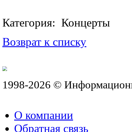
Категория: Концерты
Возврат к списку
1998-2026 © Информацион
О компании
Обратная связь