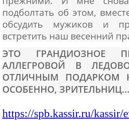
прежними. И мне снов
подболтать об этом, вместе
обсудить мужиков и пр
встретить наш весенний пра
ЭТО ГРАНДИОЗНОЕ 
АЛЛЕГРОВОЙ В ЛЕДОВ
ОТЛИЧНЫМ ПОДАРКОМ К
ОСОБЕННО, ЗРИТЕЛЬНИЦ..
https://spb.kassir.ru/kassir