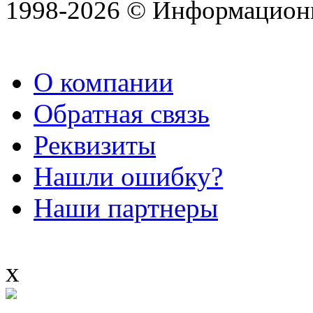
1998-2026 © Информацион
О компании
Обратная связь
Реквизиты
Нашли ошибку?
Наши партнеры
x