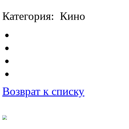
Категория: Кино
Возврат к списку