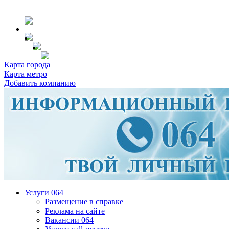
Карта города
Карта метро
Добавить компанию
Услуги 064
Размещение в справке
Реклама на сайте
Вакансии 064