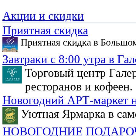
Акции и скидки
Приятная скидка
Приятная скидка в Большо
Завтраки с 8:00 утра в Гал
Торговый центр Галер
ресторанов и кофеен.
Новогодний АРТ-маркет н
Уютная Ярмарка в сам
НОВОГОДНИЕ ПОДАРО