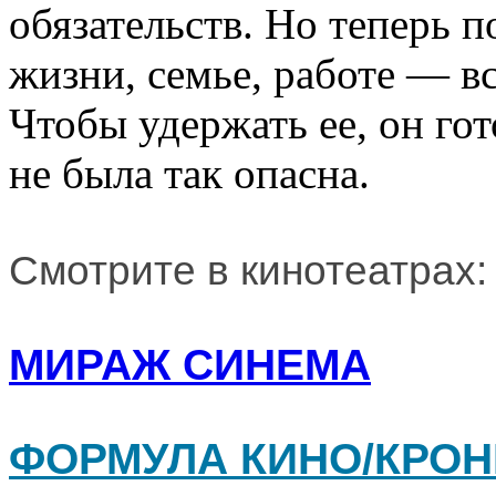
обязательств. Но теперь 
жизни, семье, работе — вс
Чтобы удержать ее, он гот
не была так опасна.
Смотрите в кинотеатрах:
МИРАЖ СИНЕМА
ФОРМУЛА КИНО/КРОН