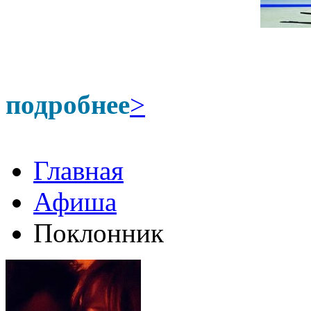
подробнее
>
Главная
Афиша
Поклонник