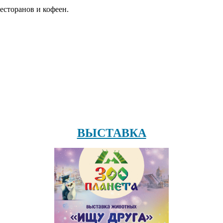
есторанов и кофеен.
ВЫСТАВКА