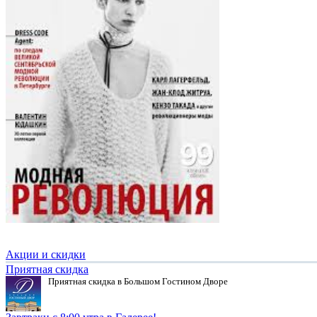
Акции и скидки
Приятная скидка
Приятная скидка в Большом Гостином Дворе