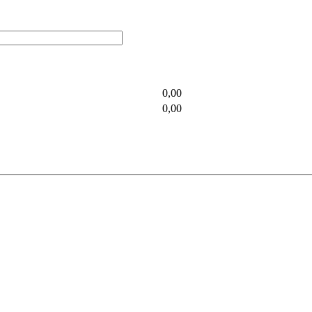
0,00
0,00