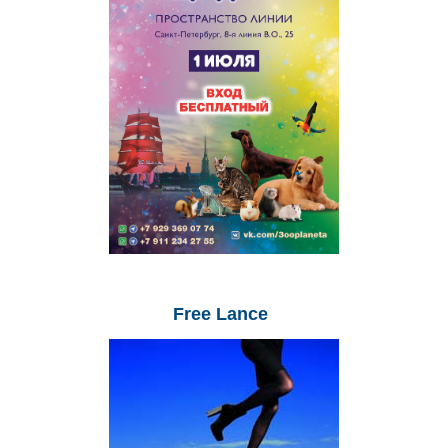
Free
Lance