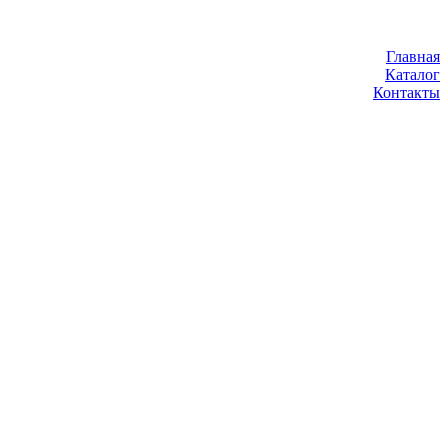
Главная
Каталог
Контакты