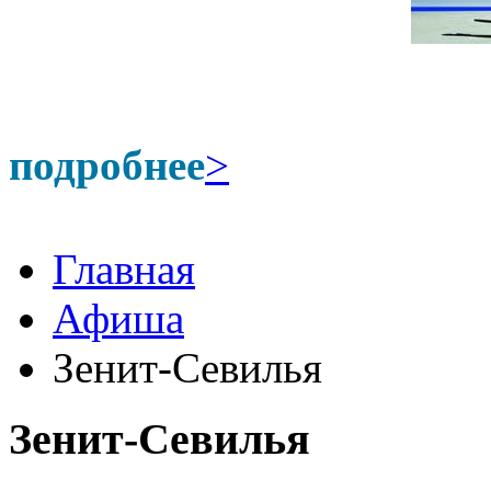
подробнее
>
Главная
Афиша
Зенит-Севилья
Зенит-Севилья