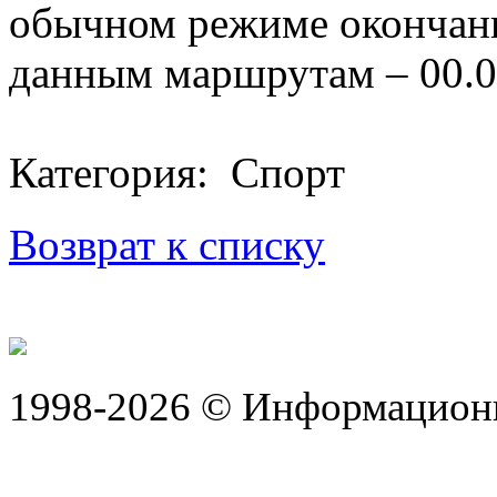
обычном режиме окончани
данным маршрутам – 00.0
Категория: Спорт
Возврат к списку
1998-2026 © Информацион