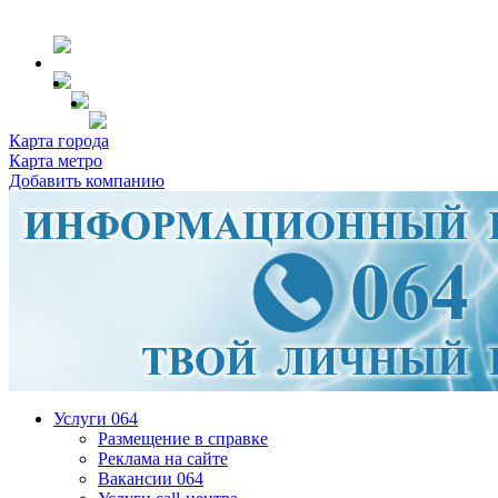
Карта города
Карта метро
Добавить компанию
Услуги 064
Размещение в справке
Реклама на сайте
Вакансии 064