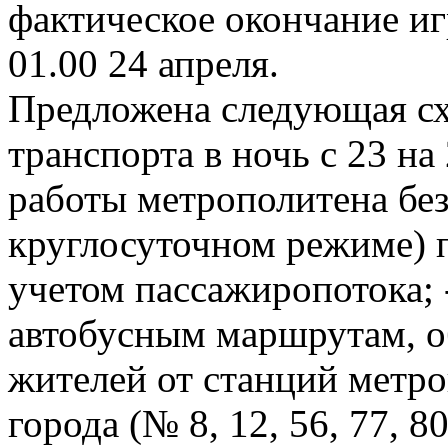
фактическое окончание и
01.00 24 апреля.
Предложена следующая сх
транспорта в ночь с 23 на
работы метрополитена без
круглосуточном режиме) 
учетом пассажиропотока; 
автобусным маршрутам, 
жителей от станций метр
города (№ 8, 12, 56, 77, 80