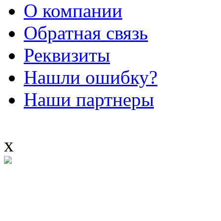
О компании
Обратная связь
Реквизиты
Нашли ошибку?
Наши партнеры
x