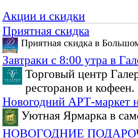
Акции и скидки
Приятная скидка
Приятная скидка в Большо
Завтраки с 8:00 утра в Гал
Торговый центр Галер
ресторанов и кофеен.
Новогодний АРТ-маркет н
Уютная Ярмарка в сам
НОВОГОДНИЕ ПОДАРО