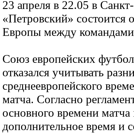
23 апреля в 22.05 в Санкт
«Петровский» состоится о
Европы между командами 
Союз европейских футбо
отказался учитывать разн
среднеевропейского време
матча. Согласно регламен
основного времени матча
дополнительное время и с