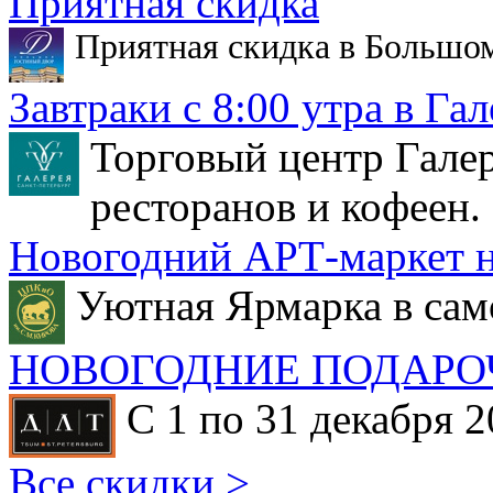
Приятная скидка
Приятная скидка в Большо
Завтраки с 8:00 утра в Гал
Торговый центр Галер
ресторанов и кофеен.
Новогодний АРТ-маркет н
Уютная Ярмарка в сам
НОВОГОДНИЕ ПОДАРО
С 1 по 31 декабря 2
Все скидки >