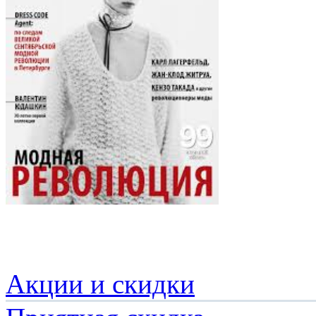
Акции и скидки