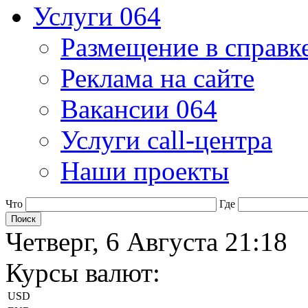
Услуги 064
Размещение в справк
Реклама на сайте
Вакансии 064
Услуги call-центра
Наши проекты
Что
Где
Четверг, 6 Августа 21:18
Курсы валют:
USD