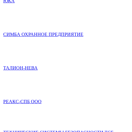
ЮКА
СИМБА ОХРАННОЕ ПРЕДПРИЯТИЕ
ТАЛИОН-НЕВА
РЕАКС-СПБ ООО