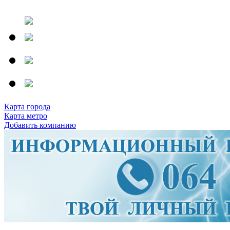
Карта города
Карта метро
Добавить компанию