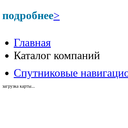
подробнее
>
Главная
Каталог компаний
Спутниковые навигаци
загрузка карты...