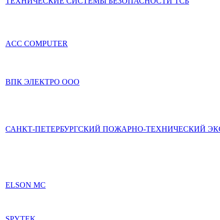
ТЕХНИЧЕСКИЕ СИСТЕМЫ БЕЗОПАСНОСТИ ТСБ
ACC COMPUTER
ВПК ЭЛЕКТРО ООО
САНКТ-ПЕТЕРБУРГСКИЙ ПОЖАРНО-ТЕХНИЧЕСКИЙ ЭК
ELSON MC
SPYTEK