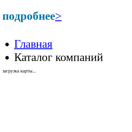
подробнее
>
Главная
Каталог компаний
загрузка карты...