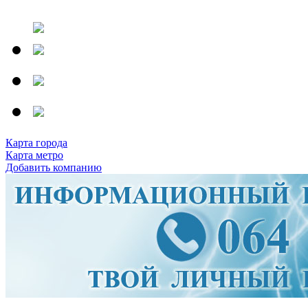
Карта города
Карта метро
Добавить компанию