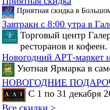
Приятная скидка
Приятная скидка в Большо
Завтраки с 8:00 утра в Гал
Торговый центр Галер
ресторанов и кофеен.
Новогодний АРТ-маркет н
Уютная Ярмарка в сам
НОВОГОДНИЕ ПОДАРО
С 1 по 31 декабря 2
Все скидки >