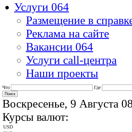
Услуги 064
Размещение в справк
Реклама на сайте
Вакансии 064
Услуги call-центра
Наши проекты
Что
Где
Воскресенье, 9 Августа 0
Курсы валют:
USD