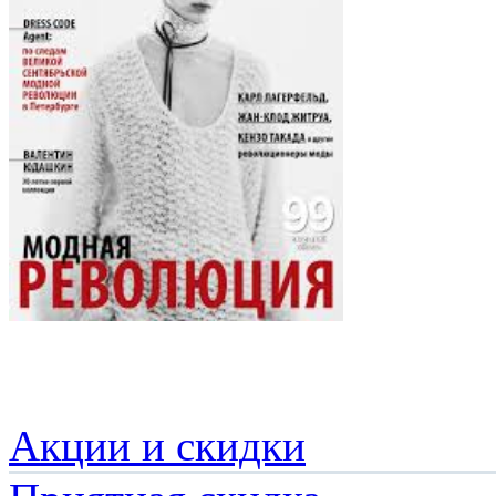
Акции и скидки