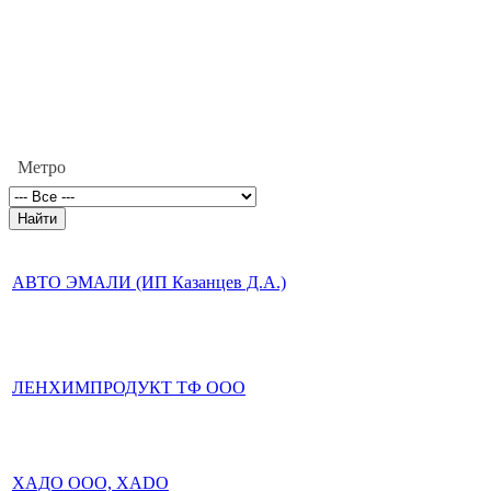
Метро
АВТО ЭМАЛИ (ИП Казанцев Д.А.)
ЛЕНХИМПРОДУКТ ТФ ООО
ХАДО ООО, XADO