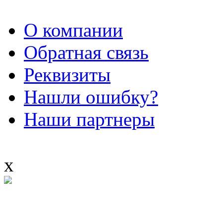
О компании
Обратная связь
Реквизиты
Нашли ошибку?
Наши партнеры
x