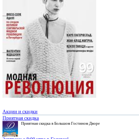
Акции и скидки
Приятная скидка
Приятная скидка в Большом Гостином Дворе