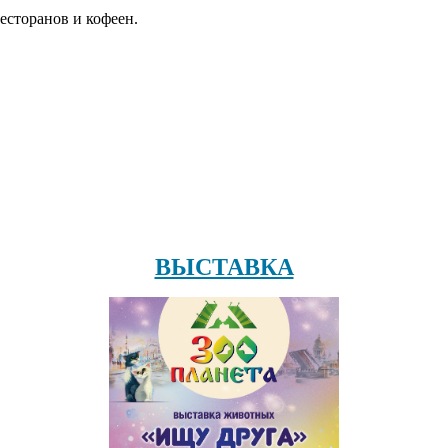
есторанов и кофеен.
ВЫСТАВКА