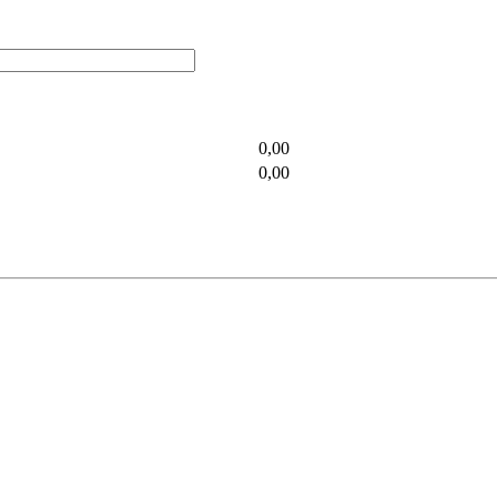
0,00
0,00