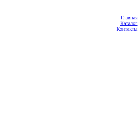
Главная
Каталог
Контакты