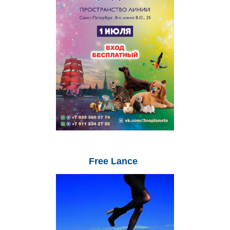
Free
Lance