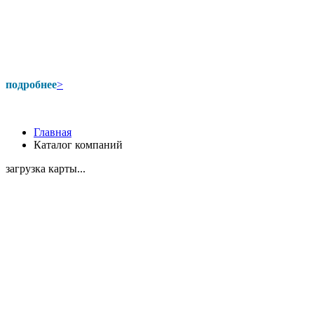
подробнее
>
Главная
Каталог компаний
загрузка карты...