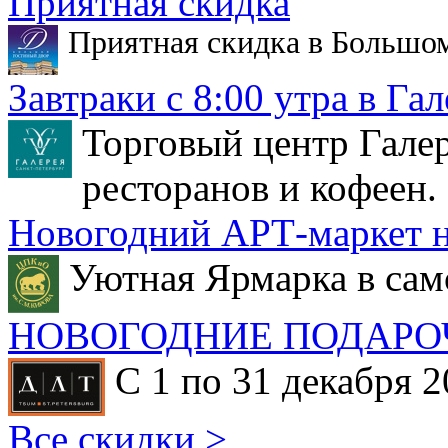
Приятная скидка
Приятная скидка в Большо
Завтраки с 8:00 утра в Гал
Торговый центр Галер
ресторанов и кофеен.
Новогодний АРТ-маркет н
Уютная Ярмарка в сам
НОВОГОДНИЕ ПОДАРО
С 1 по 31 декабря 2
Все скидки >