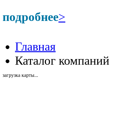
подробнее
>
Главная
Каталог компаний
загрузка карты...