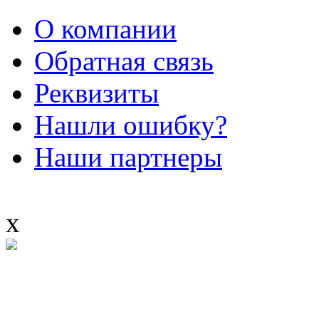
О компании
Обратная связь
Реквизиты
Нашли ошибку?
Наши партнеры
x