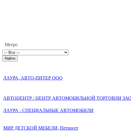
Метро
ЛАУРА, АВТО-ПИТЕР ООО
АВТОЦЕНТР / ЦЕНТР АВТОМОБИЛЬНОЙ ТОРГОВЛИ ЗА
ЛАУРА - СПЕЦИАЛЬНЫЕ АВТОМОБИЛИ
МИР ДЕТСКОЙ МЕБЕЛИ, Петросет