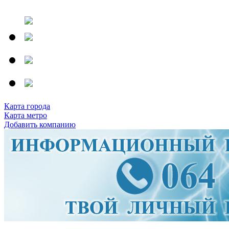
Карта города
Карта метро
Добавить компанию