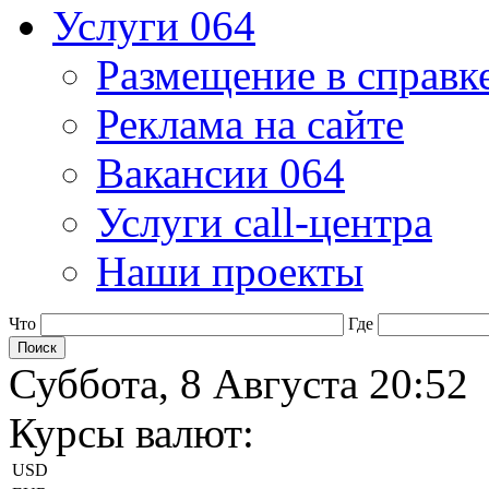
Услуги 064
Размещение в справк
Реклама на сайте
Вакансии 064
Услуги call-центра
Наши проекты
Что
Где
Суббота, 8 Августа 20:52
Курсы валют:
USD