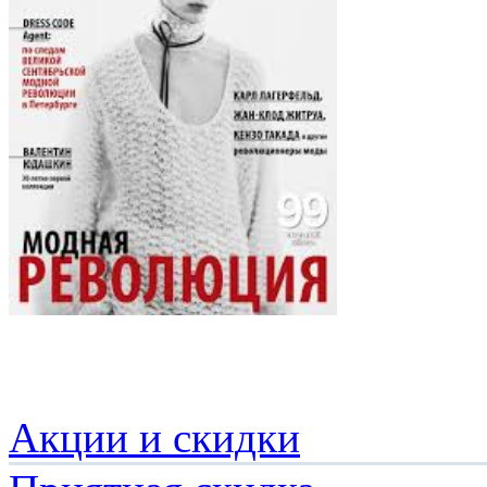
Акции и скидки