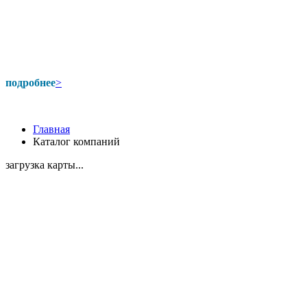
подробнее
>
Главная
Каталог компаний
загрузка карты...