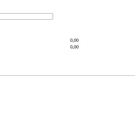
0,00
0,00