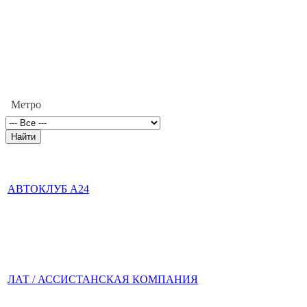
Метро
АВТОКЛУБ А24
ЛАТ / АССИСТАНСКАЯ КОМПАНИЯ