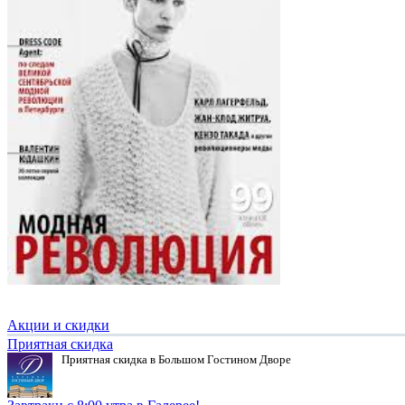
Акции и скидки
Приятная скидка
Приятная скидка в Большом Гостином Дворе