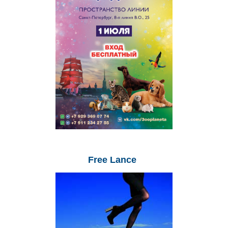
Free
Lance