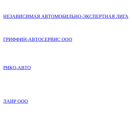
НЕЗАВИСИМАЯ АВТОМОБИЛЬНО-ЭКСПЕРТНАЯ ЛИГА
ГРИФФИН-АВТОСЕРВИС ООО
РИКО-АВТО
ЛАИР ООО