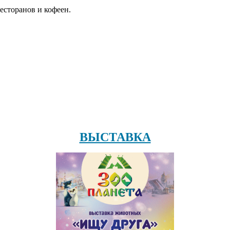
есторанов и кофеен.
ВЫСТАВКА