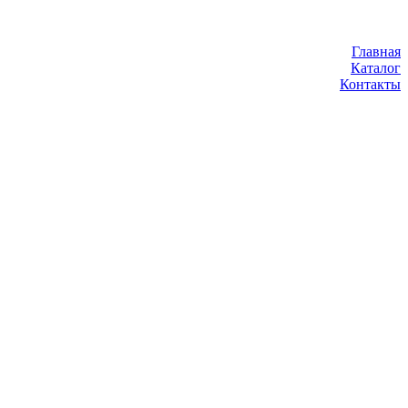
Главная
Каталог
Контакты