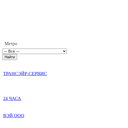
Метро
ТРАНСЭЙР-СЕРВИС
24 ЧАСА
ВЭЙ ООО