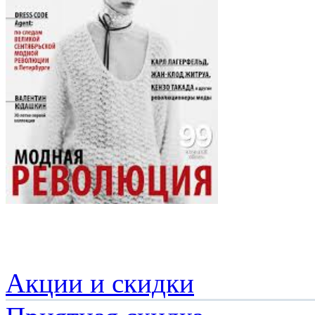
Акции и скидки