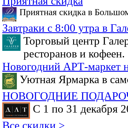
Приятная скидка
Приятная скидка в Большо
Завтраки с 8:00 утра в Гал
Торговый центр Галер
ресторанов и кофеен.
Новогодний АРТ-маркет н
Уютная Ярмарка в сам
НОВОГОДНИЕ ПОДАРО
С 1 по 31 декабря 2
Все скидки >