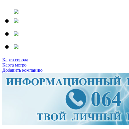
Карта города
Карта метро
Добавить компанию