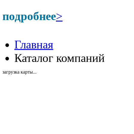
подробнее
>
Главная
Каталог компаний
загрузка карты...