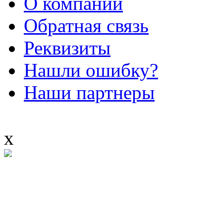
О компании
Обратная связь
Реквизиты
Нашли ошибку?
Наши партнеры
x