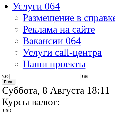
Услуги 064
Размещение в справк
Реклама на сайте
Вакансии 064
Услуги call-центра
Наши проекты
Что
Где
Суббота, 8 Августа 18:11
Курсы валют:
USD