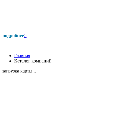
подробнее
>
Главная
Каталог компаний
загрузка карты...