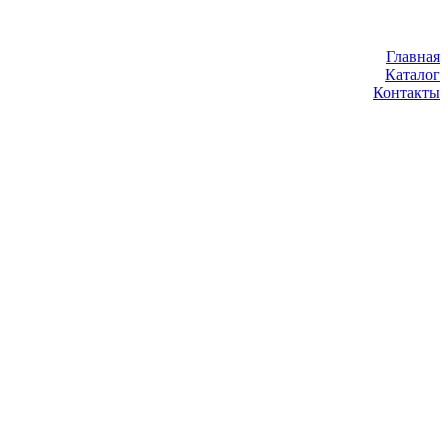
Главная
Каталог
Контакты