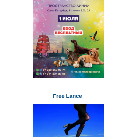
Free
Lance