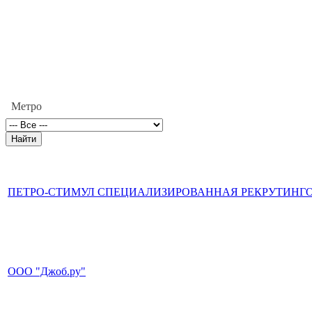
Метро
ПЕТРО-СТИМУЛ СПЕЦИАЛИЗИРОВАННАЯ РЕКРУТИНГ
ООО "Джоб.ру"