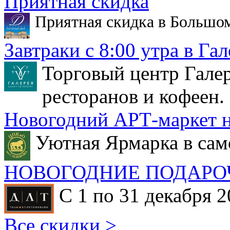
Приятная скидка
Приятная скидка в Большо
Завтраки с 8:00 утра в Гал
Торговый центр Галер
ресторанов и кофеен.
Новогодний АРТ-маркет н
Уютная Ярмарка в сам
НОВОГОДНИЕ ПОДАРО
С 1 по 31 декабря 2
Все скидки >