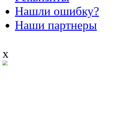
Нашли ошибку?
Наши партнеры
x