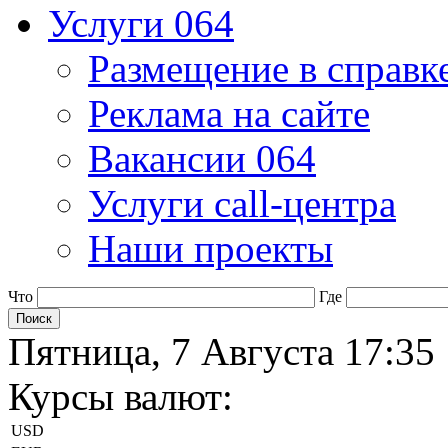
Услуги 064
Размещение в справк
Реклама на сайте
Вакансии 064
Услуги call-центра
Наши проекты
Что
Где
Пятница, 7 Августа 17:35
Курсы валют:
USD