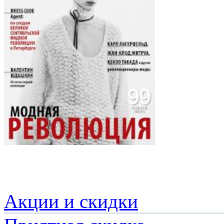
Акции и скидки