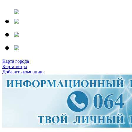
Карта города
Карта метро
Добавить компанию