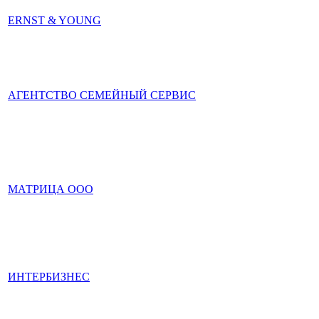
ERNST & YOUNG
АГЕНТСТВО СЕМЕЙНЫЙ СЕРВИС
МАТРИЦА ООО
ИНТЕРБИЗНЕС