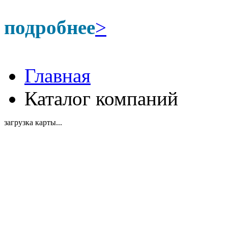
подробнее
>
Главная
Каталог компаний
загрузка карты...