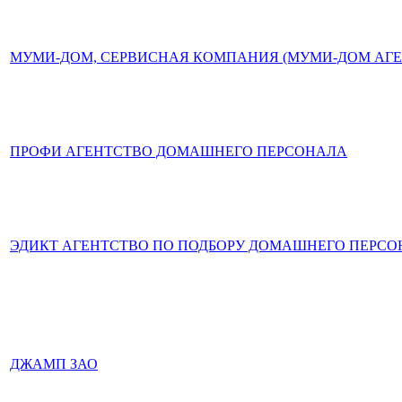
МУМИ-ДОМ, СЕРВИСНАЯ КОМПАНИЯ (МУМИ-ДОМ АГЕ
ПРОФИ АГЕНТСТВО ДОМАШНЕГО ПЕРСОНАЛА
ЭДИКТ АГЕНТСТВО ПО ПОДБОРУ ДОМАШНЕГО ПЕРС
ДЖАМП ЗАО