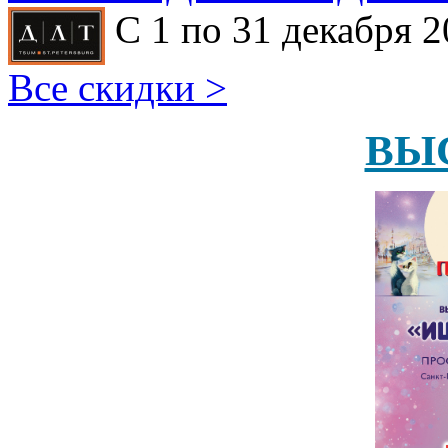
С 1 по 31 декабря 2
Все скидки >
ВЫ