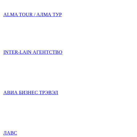
ALMA TOUR / АЛМА ТУР
INTER-LAIN АГЕНТСТВО
АВИА БИЗНЕС ТРЭВЭЛ
ЛАВС