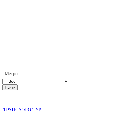
Метро
ТРАНСАЭРО ТУР