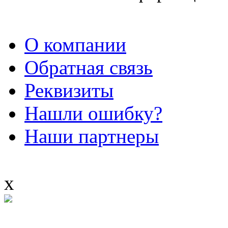
О компании
Обратная связь
Реквизиты
Нашли ошибку?
Наши партнеры
x