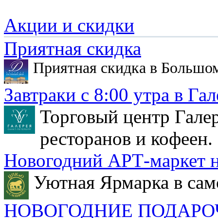
Акции и скидки
Приятная скидка
Приятная скидка в Большо
Завтраки с 8:00 утра в Гал
Торговый центр Галер
ресторанов и кофеен.
Новогодний АРТ-маркет н
Уютная Ярмарка в сам
НОВОГОДНИЕ ПОДАРО