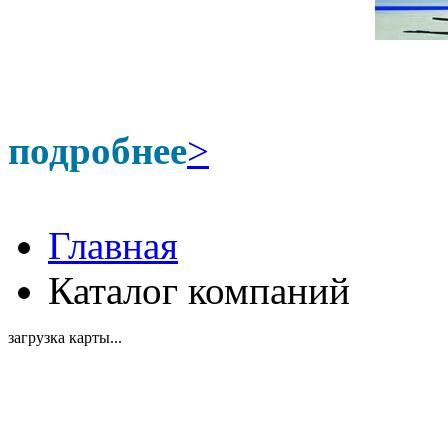
подробнее
>
Главная
Каталог компаний
загрузка карты...