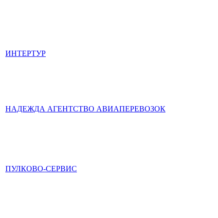
ИНТЕРТУР
НАДЕЖДА АГЕНТСТВО АВИАПЕРЕВОЗОК
ПУЛКОВО-СЕРВИС