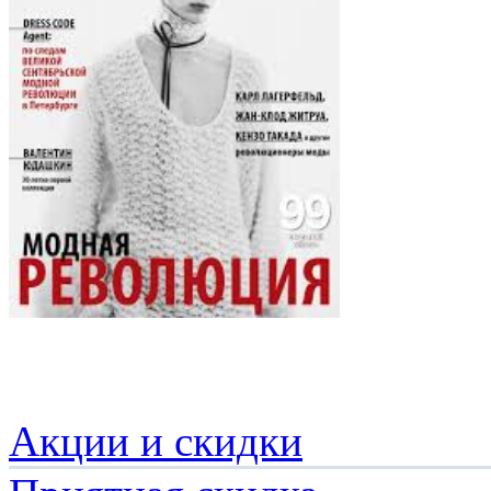
Акции и скидки