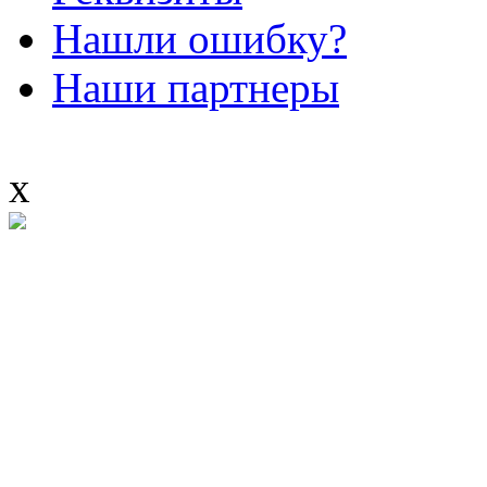
Нашли ошибку?
Наши партнеры
x