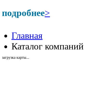
подробнее
>
Главная
Каталог компаний
загрузка карты...