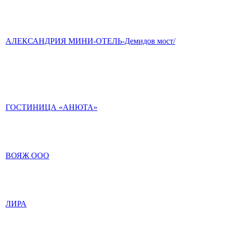
АЛЕКСАНДРИЯ МИНИ-ОТЕЛЬ-Демидов мост/
ГОСТИНИЦА «АНЮТА»
ВОЯЖ ООО
ЛИРА