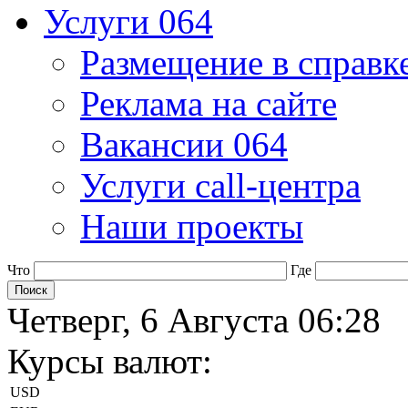
Услуги 064
Размещение в справк
Реклама на сайте
Вакансии 064
Услуги call-центра
Наши проекты
Что
Где
Четверг, 6 Августа 06:28
Курсы валют:
USD