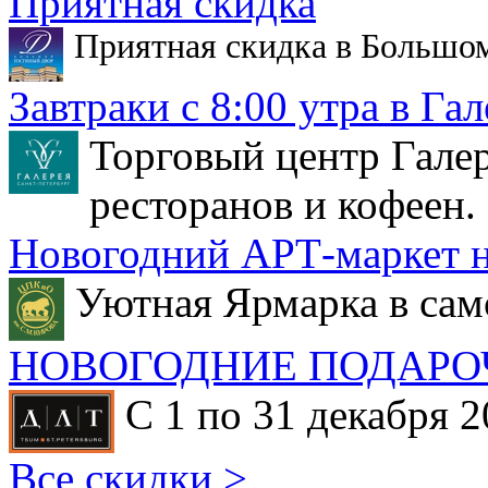
Приятная скидка
Приятная скидка в Большо
Завтраки с 8:00 утра в Гал
Торговый центр Галер
ресторанов и кофеен.
Новогодний АРТ-маркет н
Уютная Ярмарка в сам
НОВОГОДНИЕ ПОДАРО
С 1 по 31 декабря 2
Все скидки >