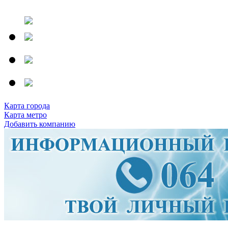
Карта города
Карта метро
Добавить компанию