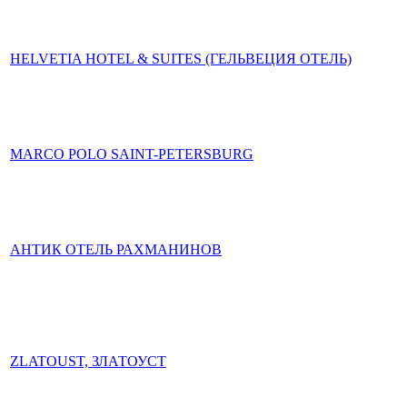
HELVETIA HOTEL & SUITES (ГЕЛЬВЕЦИЯ ОТЕЛЬ)
MARCO POLO SAINT-PETERSBURG
АНТИК ОТЕЛЬ РАХМАНИНОВ
ZLATOUST, ЗЛАТОУСТ