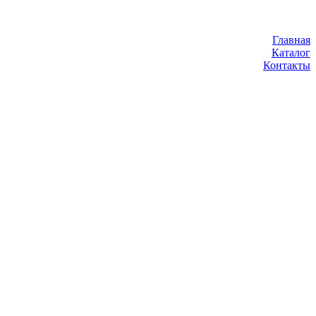
Главная
Каталог
Контакты