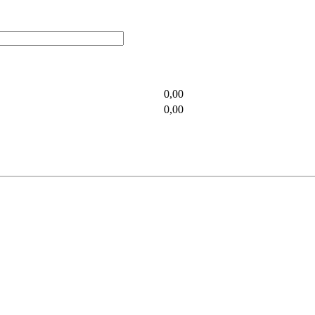
0,00
0,00