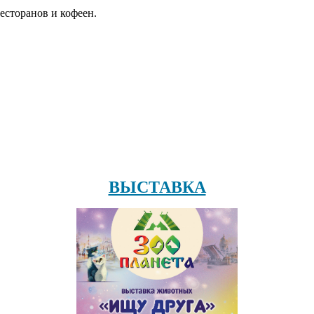
есторанов и кофеен.
ВЫСТАВКА