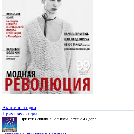
Акции и скидки
Приятная скидка
Приятная скидка в Большом Гостином Дворе