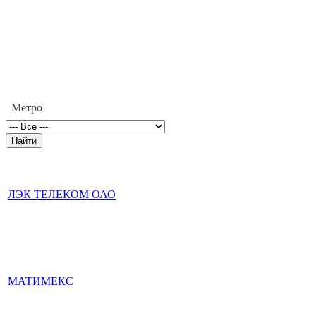
Метро
ЛЭК ТЕЛЕКОМ ОАО
МАТИМЕКС