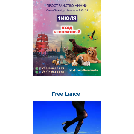
Free
Lance