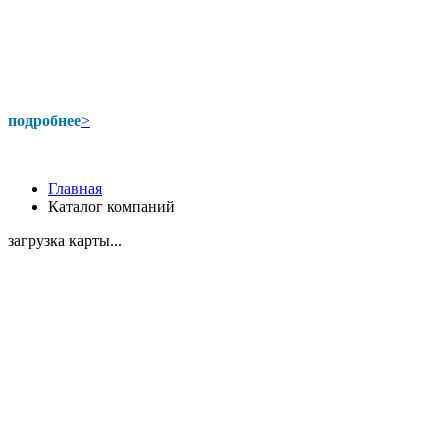
подробнее
>
Главная
Каталог компаний
загрузка карты...