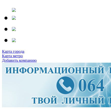
Карта города
Карта метро
Добавить компанию