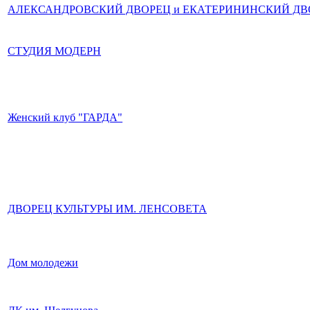
АЛЕКСАНДРОВСКИЙ ДВОРЕЦ и ЕКАТЕРИНИНСКИЙ ДВ
СТУДИЯ МОДЕРН
Женский клуб "ГАРДА"
ДВОРЕЦ КУЛЬТУРЫ ИМ. ЛЕНСОВЕТА
Дом молодежи