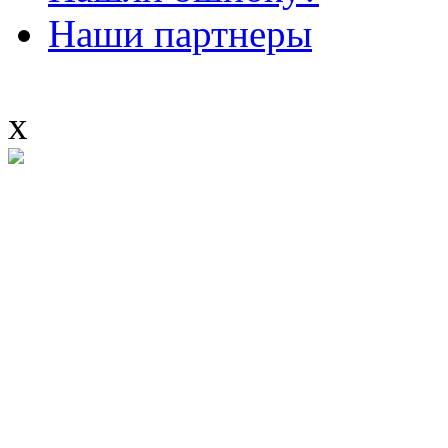
Наши партнеры
x