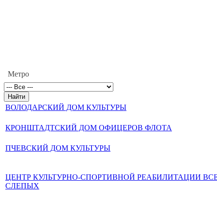
Метро
ВОЛОДАРСКИЙ ДОМ КУЛЬТУРЫ
КРОНШТАДТСКИЙ ДОМ ОФИЦЕРОВ ФЛОТА
ПЧЕВСКИЙ ДОМ КУЛЬТУРЫ
ЦЕНТР КУЛЬТУРНО-СПОРТИВНОЙ РЕАБИЛИТАЦИИ ВС
СЛЕПЫХ