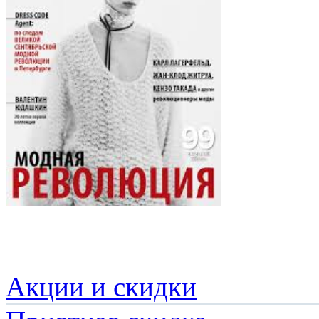
Акции и скидки