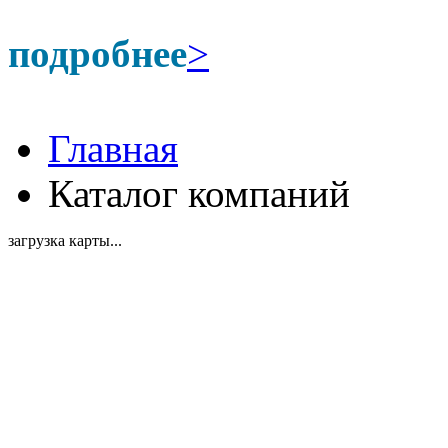
подробнее
>
Главная
Каталог компаний
загрузка карты...