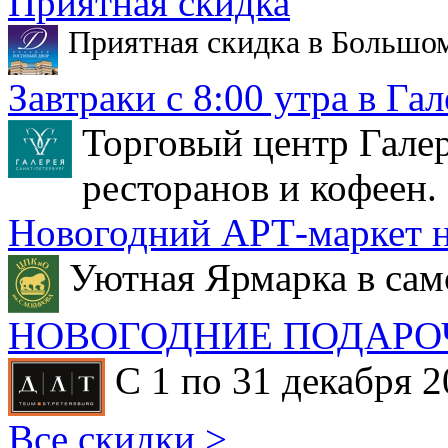
Приятная скидка
Приятная скидка в Большо
Завтраки с 8:00 утра в Гал
Торговый центр Галер
ресторанов и кофеен.
Новогодний АРТ-маркет н
Уютная Ярмарка в сам
НОВОГОДНИЕ ПОДАРО
С 1 по 31 декабря 2
Все скидки >