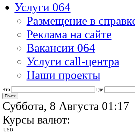
Услуги 064
Размещение в справк
Реклама на сайте
Вакансии 064
Услуги call-центра
Наши проекты
Что
Где
Суббота, 8 Августа 01:17
Курсы валют:
USD