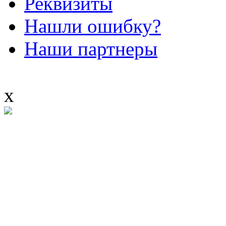
Реквизиты
Нашли ошибку?
Наши партнеры
x