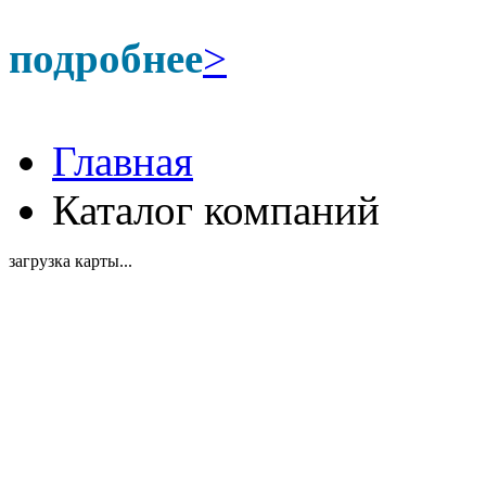
подробнее
>
Главная
Каталог компаний
загрузка карты...