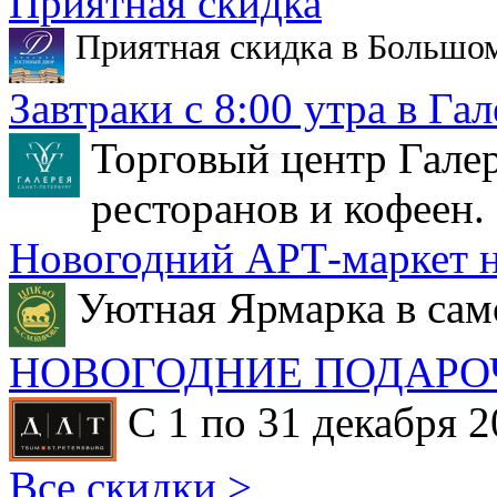
Приятная скидка
Приятная скидка в Большо
Завтраки с 8:00 утра в Гал
Торговый центр Галер
ресторанов и кофеен.
Новогодний АРТ-маркет н
Уютная Ярмарка в сам
НОВОГОДНИЕ ПОДАРО
С 1 по 31 декабря 2
Все скидки >