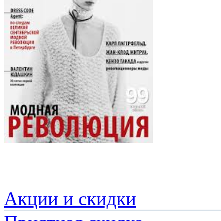
Акции и скидки