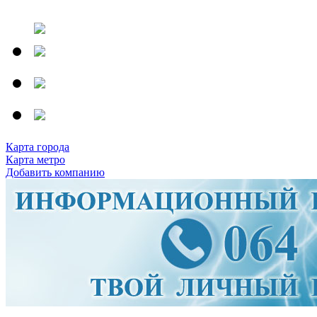
Карта города
Карта метро
Добавить компанию