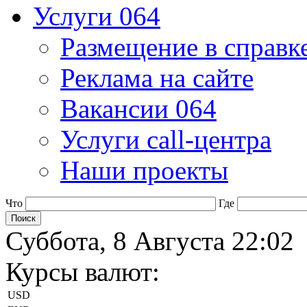
Услуги 064
Размещение в справк
Реклама на сайте
Вакансии 064
Услуги call-центра
Наши проекты
Что
Где
Суббота, 8 Августа 22:02
Курсы валют:
USD