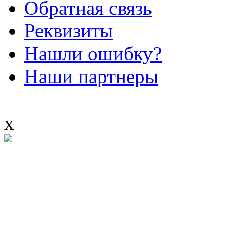
Обратная связь
Реквизиты
Нашли ошибку?
Наши партнеры
x