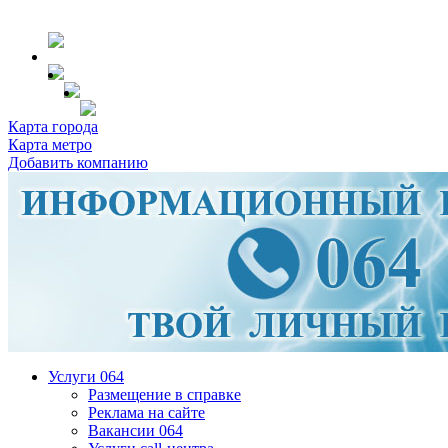
Карта города
Карта метро
Добавить компанию
Услуги 064
Размещение в справке
Реклама на сайте
Вакансии 064