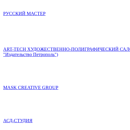
РУССКИЙ МАСТЕР
ART-TECH ХУДОЖЕСТВЕННО-ПОЛИГРАФИЧЕСКИЙ САЛОН
"Издательство Петрополь")
MASK CREATIVE GROUP
АСД-СТУДИЯ