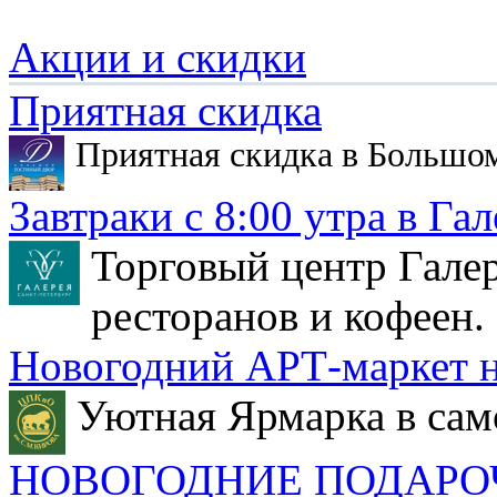
Акции и скидки
Приятная скидка
Приятная скидка в Большо
Завтраки с 8:00 утра в Гал
Торговый центр Галер
ресторанов и кофеен.
Новогодний АРТ-маркет н
Уютная Ярмарка в сам
НОВОГОДНИЕ ПОДАРО