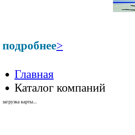
подробнее
>
Главная
Каталог компаний
загрузка карты...