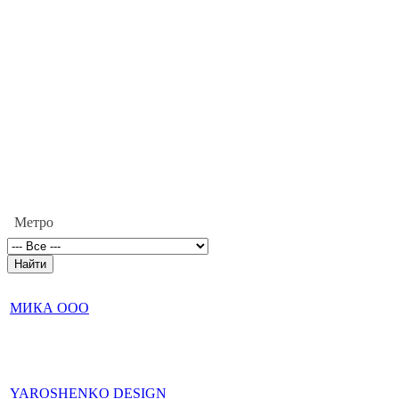
Метро
МИКА ООО
YAROSHENKO DESIGN