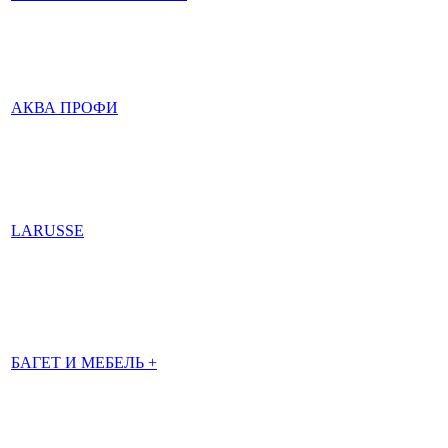
АКВА ПРОФИ
LARUSSE
БАГЕТ И МЕБЕЛЬ +