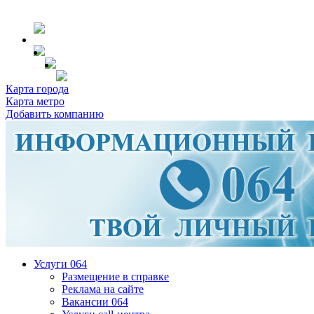
Карта города
Карта метро
Добавить компанию
Услуги 064
Размещение в справке
Реклама на сайте
Вакансии 064