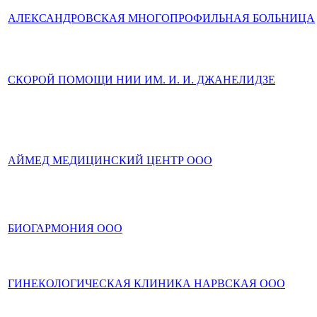
АЛЕКСАНДРОВСКАЯ МНОГОПРОФИЛЬНАЯ БОЛЬНИЦА
СКОРОЙ ПОМОЩИ НИИ ИМ. И. И. ДЖАНЕЛИДЗЕ
АЙМЕД МЕДИЦИНСКИЙ ЦЕНТР ООО
БИОГАРМОНИЯ ООО
ГИНЕКОЛОГИЧЕСКАЯ КЛИНИКА НАРВСКАЯ ООО