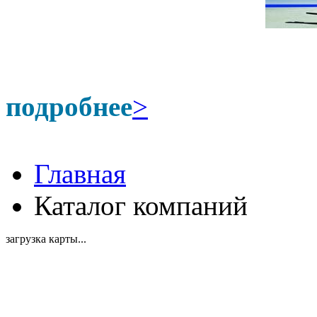
подробнее
>
Главная
Каталог компаний
загрузка карты...