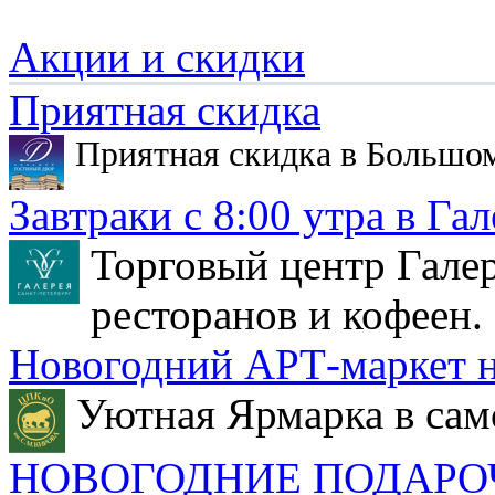
Акции и скидки
Приятная скидка
Приятная скидка в Большо
Завтраки с 8:00 утра в Гал
Торговый центр Галер
ресторанов и кофеен.
Новогодний АРТ-маркет н
Уютная Ярмарка в сам
НОВОГОДНИЕ ПОДАРО