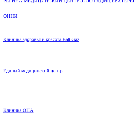
РЕГИНА МЕДИЦИНСКИЙ ЦЕНТР (ООО РЛДМЦ БЕХТЕРЕ
ОННИ
Клиника здоровья и красота Balt Gaz
Единый медицинский центр
Клиника ОНА