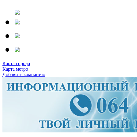
Карта города
Карта метро
Добавить компанию