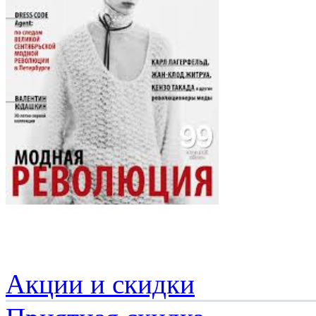
Акции и скидки