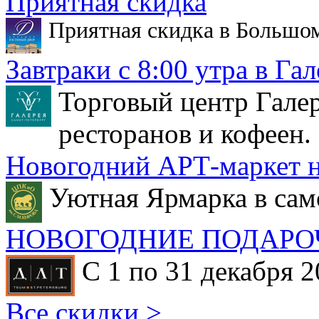
Приятная скидка
Приятная скидка в Большо
Завтраки с 8:00 утра в Гал
Торговый центр Галер
ресторанов и кофеен.
Новогодний АРТ-маркет н
Уютная Ярмарка в сам
НОВОГОДНИЕ ПОДАРО
С 1 по 31 декабря 2
Все скидки >