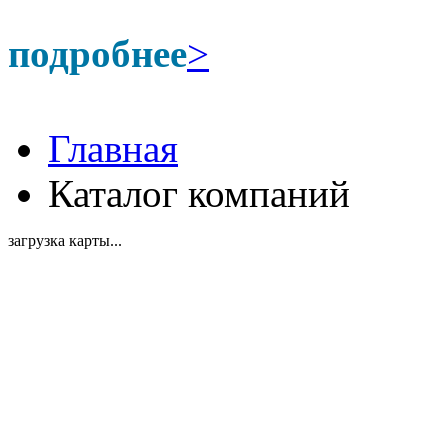
подробнее
>
Главная
Каталог компаний
загрузка карты...