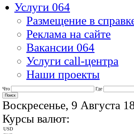
Услуги 064
Размещение в справк
Реклама на сайте
Вакансии 064
Услуги call-центра
Наши проекты
Что
Где
Воскресенье, 9 Августа 1
Курсы валют:
USD