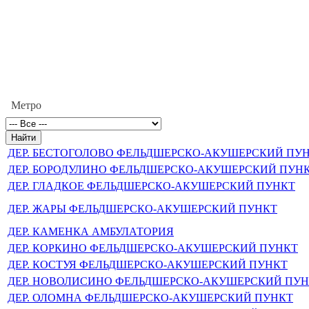
Метро
ДЕР. БЕСТОГОЛОВО ФЕЛЬДШЕРСКО-АКУШЕРСКИЙ ПУ
ДЕР. БОРОДУЛИНО ФЕЛЬДШЕРСКО-АКУШЕРСКИЙ ПУН
ДЕР. ГЛАДКОЕ ФЕЛЬДШЕРСКО-АКУШЕРСКИЙ ПУНКТ
ДЕР. ЖАРЫ ФЕЛЬДШЕРСКО-АКУШЕРСКИЙ ПУНКТ
ДЕР. КАМЕНКА АМБУЛАТОРИЯ
ДЕР. КОРКИНО ФЕЛЬДШЕРСКО-АКУШЕРСКИЙ ПУНКТ
ДЕР. КОСТУЯ ФЕЛЬДШЕРСКО-АКУШЕРСКИЙ ПУНКТ
ДЕР. НОВОЛИСИНО ФЕЛЬДШЕРСКО-АКУШЕРСКИЙ ПУ
ДЕР. ОЛОМНА ФЕЛЬДШЕРСКО-АКУШЕРСКИЙ ПУНКТ